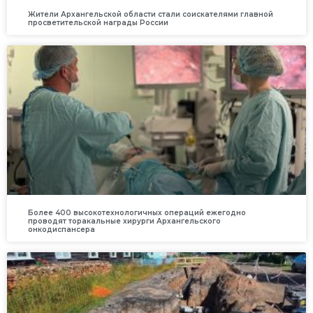
Жители Архангельской области стали соискателями главной
просветительской награды России
Более 400 высокотехнологичных операций ежегодно
проводят торакальные хирурги Архангельского
онкодиспансера