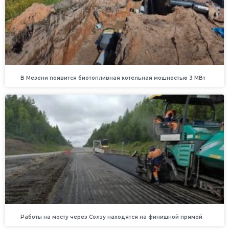
В Мезени появится биотопливная котельная мощностью 3 МВт
Работы на мосту через Солзу находятся на финишной прямой