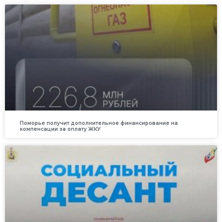
Поморье получит дополнительное финансирование на
компенсации за оплату ЖКУ