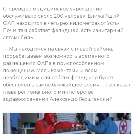
Сгоревшее медицинское учреждение
обслуживало около 200 человек. Ближайший
ФАП находится в четырех километрах от Усть-
Почи, там работает фельдшер, есть санитарный
автомобиль.
— Мы находимся на связи с главой района,
прорабатываем возможность временного
размещения ФАПа в приспособленном
помещении. Медикаментами и всем
необходимым для работы фельдшер будет
обеспечен в самое ближайшее время, – рассказал
глава регионального министерства
здравоохранения Александр Герштанский.