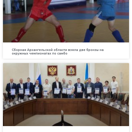
Сборная Архангельской области взяла две бронзы на
окружных чемпионатах по самбо