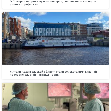
В Поморье выбрали лучших поваров, сварщиков и мастеров
рабочих профессий
Жители Архангельской области стали соискателями главной
просветительской награды России