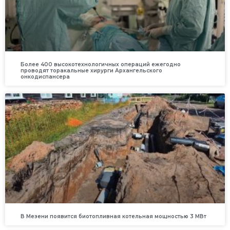
Более 400 высокотехнологичных операций ежегодно
проводят торакальные хирурги Архангельского
онкодиспансера
В Мезени появится биотопливная котельная мощностью 3 МВт