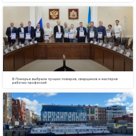
В Поморье выбрали лучших поваров, сварщиков и мастеров
рабочих профессий