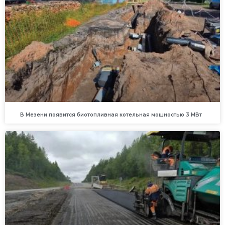
В Мезени появится биотопливная котельная мощностью 3 МВт