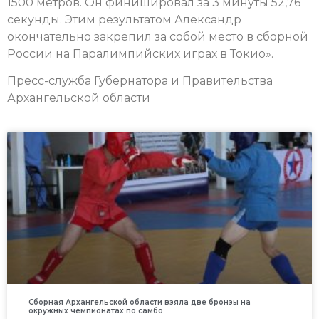
1500 метров. Он финишировал за 3 минуты 52,76
секунды. Этим результатом Александр
окончательно закрепил за собой место в сборной
России на Паралимпийских играх в Токио».
Пресс-служба Губернатора и Правительства
Архангельской области
Сборная Архангельской области взяла две бронзы на
окружных чемпионатах по самбо