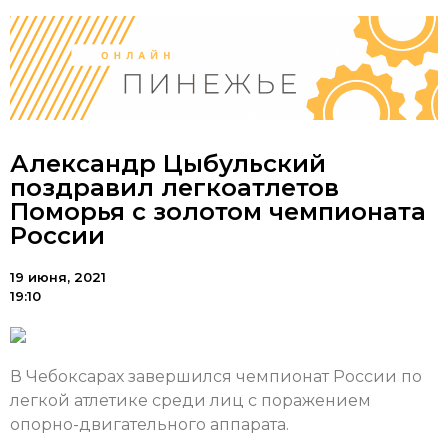
Александр Цыбульский
поздравил легкоатлетов
Поморья с золотом чемпионата
России
19 июня, 2021
19:10
В Чебоксарах завершился чемпионат России по
легкой атлетике среди лиц с поражением
опорно-двигательного аппарата.