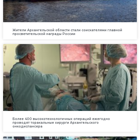
Жители Архангельской области стали соискателями главной
просветительской награды России
Более 400 высокотехнологичных операций ежегодно
проводят торакальные хирурги Архангельского
онкодиспансера