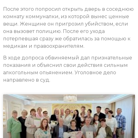
После этого попросил открыть дверь в соседнюю
комнату коммуналки, из которой вынес ценные
вещи. Женщине он пригрозил убийством, если
она вызовет полицию. После его ухода
потерпевшая сразу же обратилась за помощью к
медикам и правоохранителям.
В ходе допроса обвиняемый дал признательные
показания и объяснил свои действия сильным
алкогольным опьянением. Уголовное дело
направлено в суд.