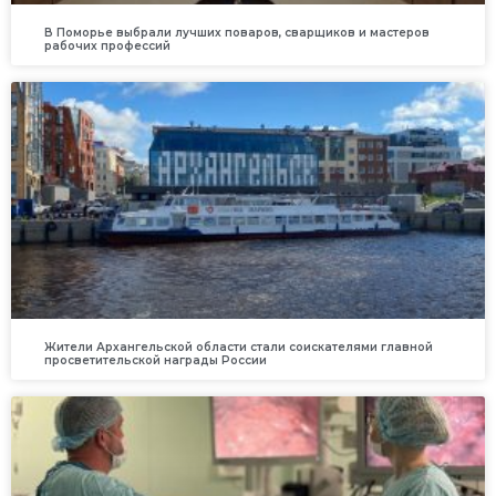
В Поморье выбрали лучших поваров, сварщиков и мастеров
рабочих профессий
Жители Архангельской области стали соискателями главной
просветительской награды России