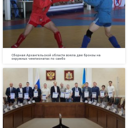
Сборная Архангельской области взяла две бронзы на
окружных чемпионатах по самбо