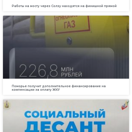
Работы на мосту через Солзу находятся на финишной прямой
Поморье получит дополнительное финансирование на
компенсации за оплату ЖКУ