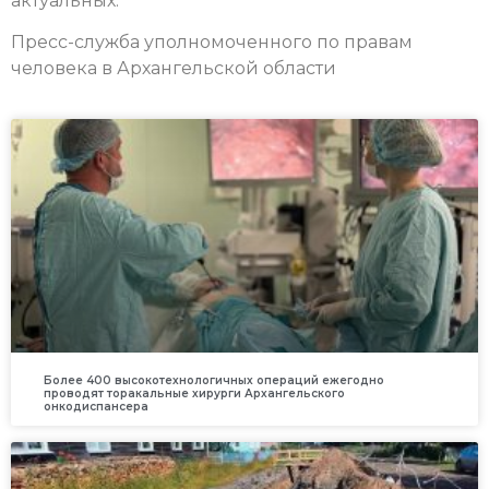
актуальных.
Пресс-служба уполномоченного по правам
человека в Архангельской области
Более 400 высокотехнологичных операций ежегодно
проводят торакальные хирурги Архангельского
онкодиспансера