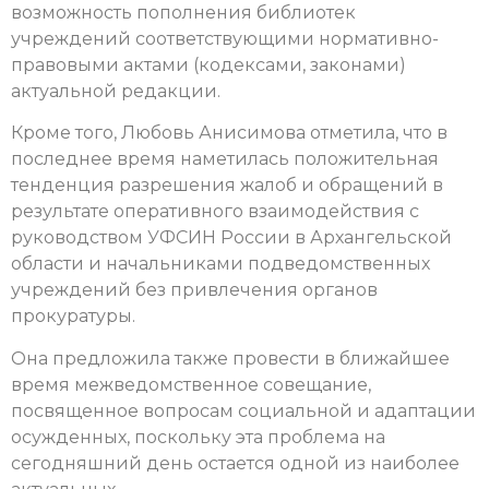
возможность пополнения библиотек
учреждений соответствующими нормативно-
правовыми актами (кодексами, законами)
актуальной редакции.
Кроме того, Любовь Анисимова отметила, что в
последнее время наметилась положительная
тенденция разрешения жалоб и обращений в
результате оперативного взаимодействия с
руководством УФСИН России в Архангельской
области и начальниками подведомственных
учреждений без привлечения органов
прокуратуры.
Она предложила также провести в ближайшее
время межведомственное совещание,
посвященное вопросам социальной и адаптации
осужденных, поскольку эта проблема на
сегодняшний день остается одной из наиболее