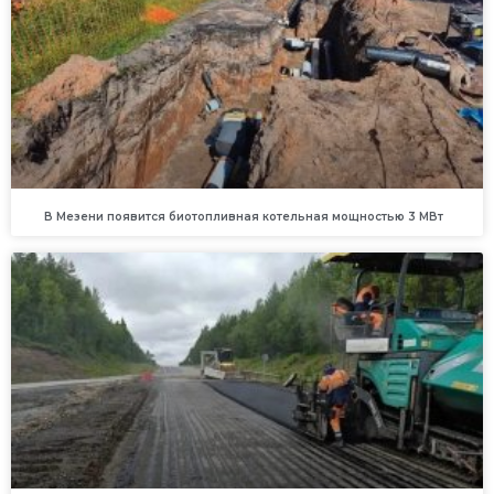
В Мезени появится биотопливная котельная мощностью 3 МВт