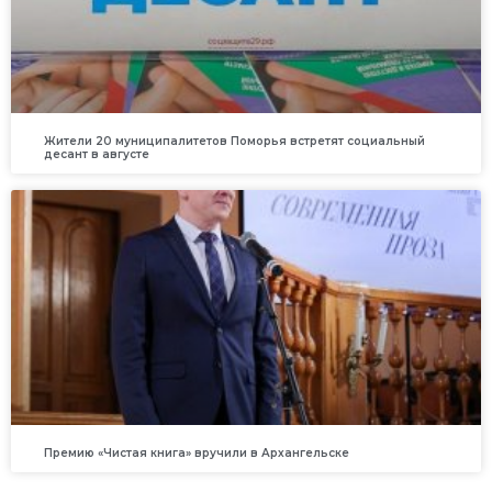
Жители 20 муниципалитетов Поморья встретят социальный
десант в августе
Премию «Чистая книга» вручили в Архангельске