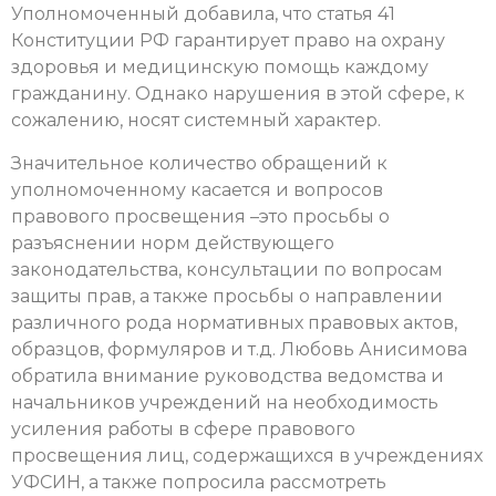
Уполномоченный добавила, что статья 41
Конституции РФ гарантирует право на охрану
здоровья и медицинскую помощь каждому
гражданину. Однако нарушения в этой сфере, к
сожалению, носят системный характер.
Значительное количество обращений к
уполномоченному касается и вопросов
правового просвещения –это просьбы о
разъяснении норм действующего
законодательства, консультации по вопросам
защиты прав, а также просьбы о направлении
различного рода нормативных правовых актов,
образцов, формуляров и т.д. Любовь Анисимова
обратила внимание руководства ведомства и
начальников учреждений на необходимость
усиления работы в сфере правового
просвещения лиц, содержащихся в учреждениях
УФСИН, а также попросила рассмотреть