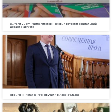
Жители 20 муниципалитетов Поморья встретят социальный
десант в августе
Премию «Чистая книга» вручили в Архангельске