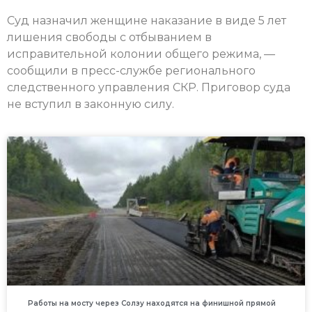
Суд назначил женщине наказание в виде 5 лет
лишения свободы с отбыванием в
исправительной колонии общего режима, —
сообщили в пресс-службе регионального
следственного управления СКР. Приговор суда
не вступил в законную силу.
Работы на мосту через Солзу находятся на финишной прямой