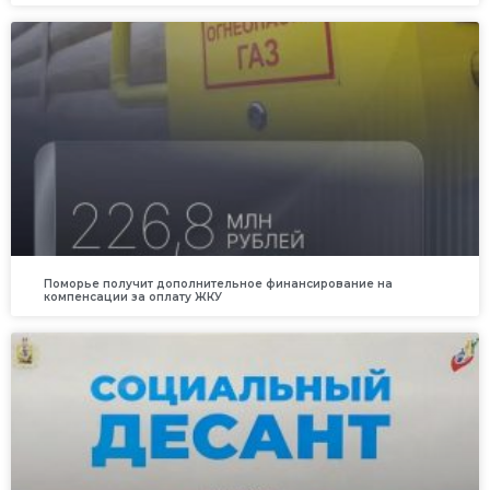
Поморье получит дополнительное финансирование на
компенсации за оплату ЖКУ