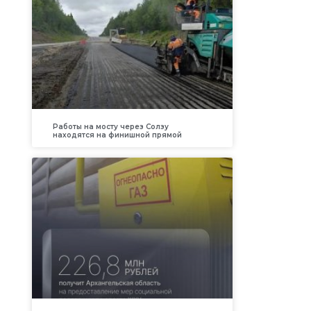
Работы на мосту через Солзу
находятся на финишной прямой