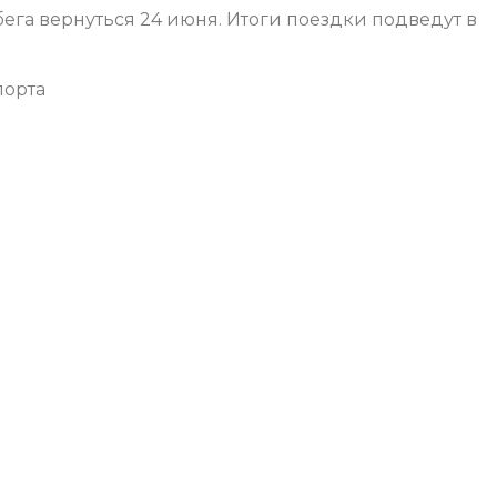
ега вернуться 24 июня. Итоги поездки подведут в
порта