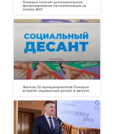
Поморье получит дополнительное
финансирование на компенсации за
оплату ЖКУ
Жители 20 муниципалитетов Поморья
встретят социальный десант в августе