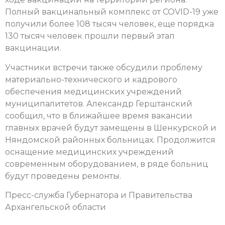
Полный вакцинальный комплекс от COVID-19 уже
получили более 108 тысяч человек, еще порядка
130 тысяч человек прошли первый этап
вакцинации.
Участники встречи также обсудили проблему
материально-технического и кадрового
обеспечения медицинских учреждений
муниципалитетов. Александр Герштанский
сообщил, что в ближайшее время вакансии
главных врачей будут замещены в Шенкурской и
Няндомской районных больницах. Продолжится
оснащение медицинских учреждений
современным оборудованием, в ряде больниц
будут проведены ремонты.
Пресс-служба Губернатора и Правительства
Архангельской области