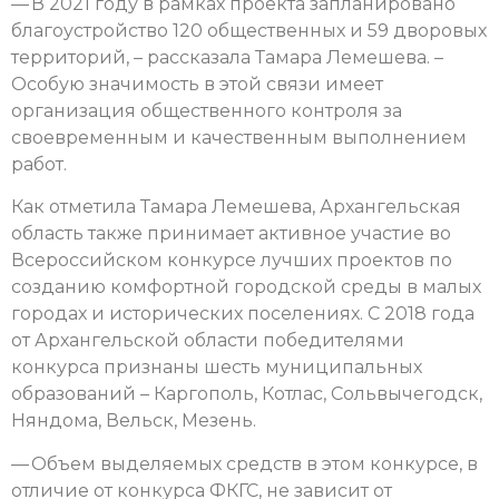
— В 2021 году в рамках проекта запланировано
благоустройство 120 общественных и 59 дворовых
территорий, – рассказала Тамара Лемешева. –
Особую значимость в этой связи имеет
организация общественного контроля за
своевременным и качественным выполнением
работ.
Как отметила Тамара Лемешева, Архангельская
область также принимает активное участие во
Всероссийском конкурсе лучших проектов по
созданию комфортной городской среды в малых
городах и исторических поселениях. С 2018 года
от Архангельской области победителями
конкурса признаны шесть муниципальных
образований – Каргополь, Котлас, Сольвычегодск,
Няндома, Вельск, Мезень.
— Объем выделяемых средств в этом конкурсе, в
отличие от конкурса ФКГС, не зависит от