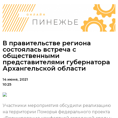
В правительстве региона
состоялась встреча с
общественными
представителями губернатора
Архангельской области
14 июня, 2021
10:25
Участники мероприятия обсудили реализацию
на территории Поморья федерального проекта