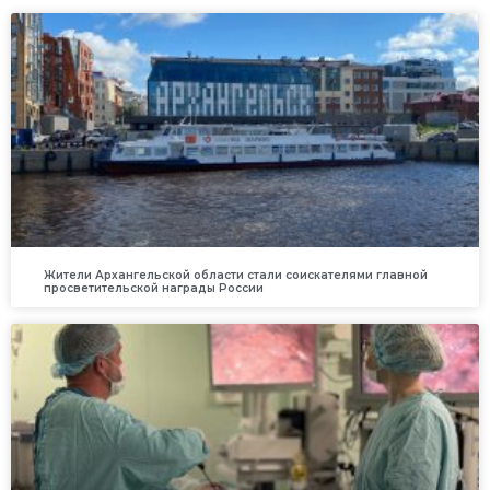
Жители Архангельской области стали соискателями главной
просветительской награды России