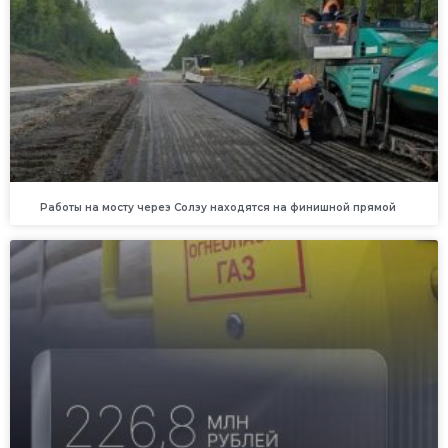
Работы на мосту через Солзу находятся на финишной прямой