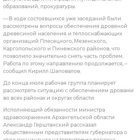
образований, прокуратуры.
— В ходе состоявшихся уже заседаний были
рассмотрены вопросы обеспечения дровяной
древесиной населения и теплоснабжающих
организаций Плесецкого, Мезенского,
Каргопольского и Пинежского районов, что
позволило значительно снять часть проблем.
Работа по этому направлению продолжается, –
сообщил Кирилл Шаповалов.
До конца июля рабочая группа планирует
рассмотреть ситуацию с обеспечением дровами
во всех районах и округах области.
Исполняющий обязанности министра
здравоохранения Архангельской области
Александр Герштанский рассказал
общественным представителям губернатора о
ходе вакцинации на территории региона.