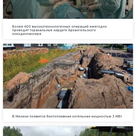
Более 400 высокотехнологичных операций ежегодно
проводят торакальные хирурги Архангельского
онкодиспансера
В Мезени появится биотопливная котельная мощностью 3 МВт