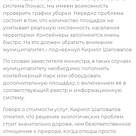
система Глонасс, мы имеем возможность
проверить график уборки. Нередко проблема
состоит в том, что количество площадок не
учитывает реальную численность населения
территории. Контейнеры заполняются очень
быстро. На это должен обратить внимание
муниципалитет,– подчеркнул Кирилл Шаповалов.
По словам заместителя министра, в таких случаях
муниципалитету необходимо пополнить
контейнерный парк или оборудовать
дополнительную площадку, с включением её в
соответствующий реестр и информационную
систему.
Говоря о стоимости услуг, Кирилл Шаповалов
отметил, что решение экологических проблем
стоит значительно дороже, чем безответственное
отношение к природе, когда отходы просто