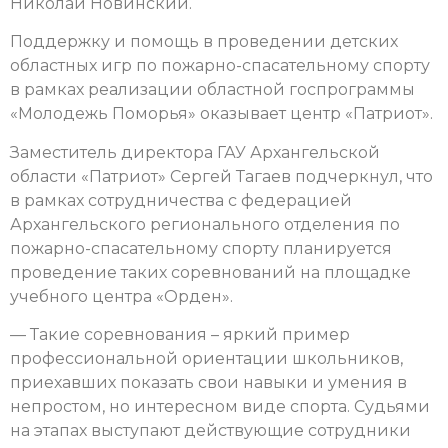
Николай Новинский.
Поддержку и помощь в проведении детских
областных игр по пожарно-спасательному спорту
в рамках реализации областной госпрограммы
«Молодежь Поморья» оказывает центр «Патриот».
Заместитель директора ГАУ Архангельской
области «Патриот» Сергей Тагаев подчеркнул, что
в рамках сотрудничества с федерацией
Архангельского регионального отделения по
пожарно-спасательному спорту планируется
проведение таких соревнований на площадке
учебного центра «Орден».
— Такие соревнования – яркий пример
профессиональной ориентации школьников,
приехавших показать свои навыки и умения в
непростом, но интересном виде спорта. Судьями
на этапах выступают действующие сотрудники