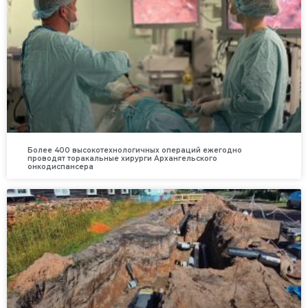
Более 400 высокотехнологичных операций ежегодно
проводят торакальные хирурги Архангельского
онкодиспансера