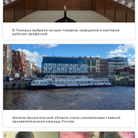
В Поморье выбрали лучших поваров, сварщиков и мастеров
рабочих профессий
Жители Архангельской области стали соискателями главной
просветительской награды России