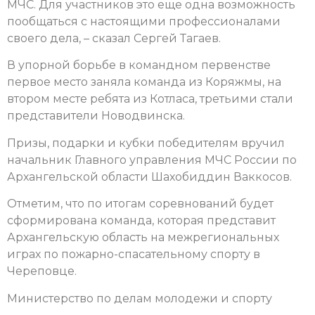
МЧС. Для участников это еще одна возможность
пообщаться с настоящими профессионалами
своего дела, – сказал Сергей Тагаев.
В упорной борьбе в командном первенстве
первое место заняла команда из Коряжмы, на
втором месте ребята из Котласа, третьими стали
представители Новодвинска.
Призы, подарки и кубки победителям вручил
начальник Главного управления МЧС России по
Архангельской области Шахобиддин Ваккосов.
Отметим, что по итогам соревнований будет
сформирована команда, которая представит
Архангельскую область на межрегиональных
играх по пожарно-спасательному спорту в
Череповце.
Министерство по делам молодежи и спорту