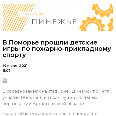
В Поморье прошли детские
игры по пожарно-прикладному
спорту
14 июня, 2021
11:07
В соревнованиях на стадионе «Динамо» приняли
участие 19 команд из всех муниципальных
образований Архангельской области.
Более 150 юных спортсменов в течение дня