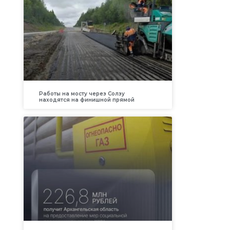
Работы на мосту через Солзу
находятся на финишной прямой