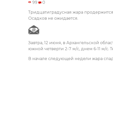
99
0
Тридцатиградусная жара продержится
Осадков не ожидается.
Завтра, 12 июня, в Архангельской обла
южной четверти 2-7 м/с, днем 6-11 м/с. Т
В начале следующей недели жара спад