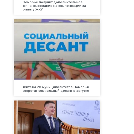
Поморье получит дополнительное
финансирование на компенсации за
оплату ЖКУ
Жители 20 муниципалитетов Поморья
встретят социальный десант в августе