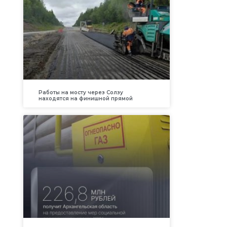
Работы на мосту через Солзу
находятся на финишной прямой