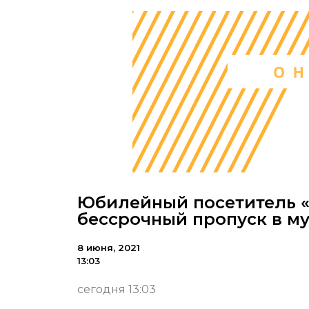
Юбилейный посетитель 
бессрочный пропуск в м
8 июня, 2021
13:03
сегодня 13:03