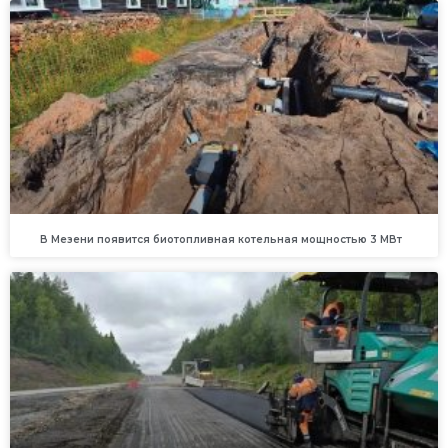
В Мезени появится биотопливная котельная мощностью 3 МВт