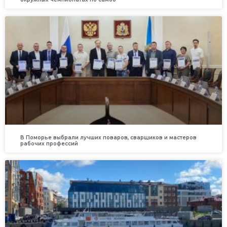
В Поморье выбрали лучших поваров, сварщиков и мастеров
рабочих профессий