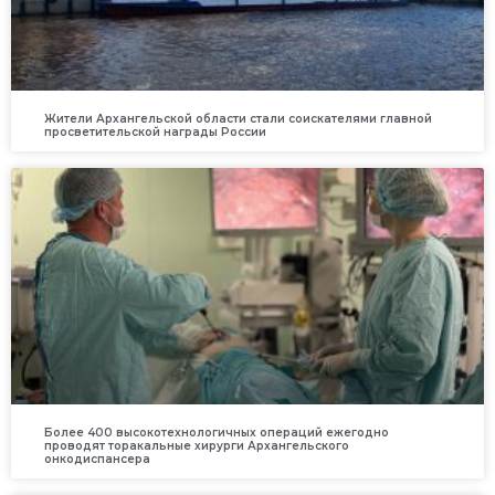
Жители Архангельской области стали соискателями главной
просветительской награды России
Более 400 высокотехнологичных операций ежегодно
проводят торакальные хирурги Архангельского
онкодиспансера