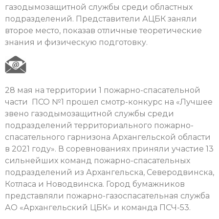
газодымозащитной службы среди областных
подразделений. Представители АЦБК заняли
второе место, показав отличные теоретические
знания и физическую подготовку.
28 мая на территории 1 пожарно-спасательной
части ПСО №1 прошел смотр-конкурс на «Лучшее
звено газодымозащитной службы среди
подразделений территориального пожарно-
спасательного гарнизона Архангельской области
в 2021 году». В соревнованиях приняли участие 13
сильнейших команд пожарно-спасательных
подразделений из Архангельска, Северодвинска,
Котласа и Новодвинска. Город бумажников
представляли пожарно-газоспасательная служба
АО «Архангельский ЦБК» и команда ПСЧ-53.