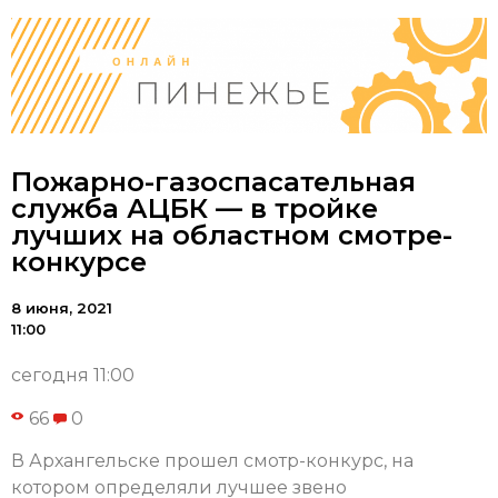
Пожарно-газоспасательная
служба АЦБК — в тройке
лучших на областном смотре-
конкурсе
8 июня, 2021
11:00
сегодня 11:00
66
0
В Архангельске прошел смотр-конкурс, на
котором определяли лучшее звено