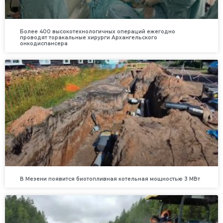
Более 400 высокотехнологичных операций ежегодно
проводят торакальные хирурги Архангельского
онкодиспансера
В Мезени появится биотопливная котельная мощностью 3 МВт