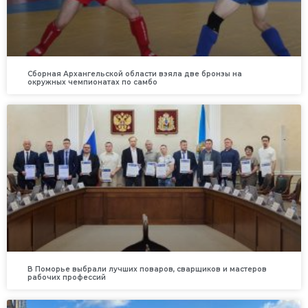
Сборная Архангельской области взяла две бронзы на
окружных чемпионатах по самбо
В Поморье выбрали лучших поваров, сварщиков и мастеров
рабочих профессий