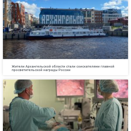
Жители Архангельской области стали соискателями главной
просветительской награды России