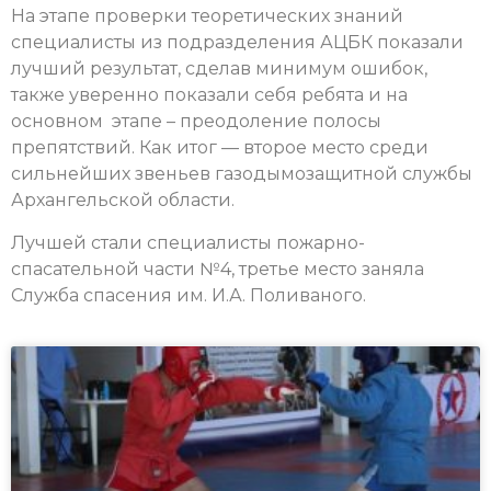
На этапе проверки теоретических знаний
специалисты из подразделения АЦБК показали
лучший результат, сделав минимум ошибок,
также уверенно показали себя ребята и на
основном этапе – преодоление полосы
препятствий. Как итог — второе место среди
сильнейших звеньев газодымозащитной службы
Архангельской области.
Лучшей стали специалисты пожарно-
спасательной части №4, третье место заняла
Служба спасения им. И.А. Поливаного.