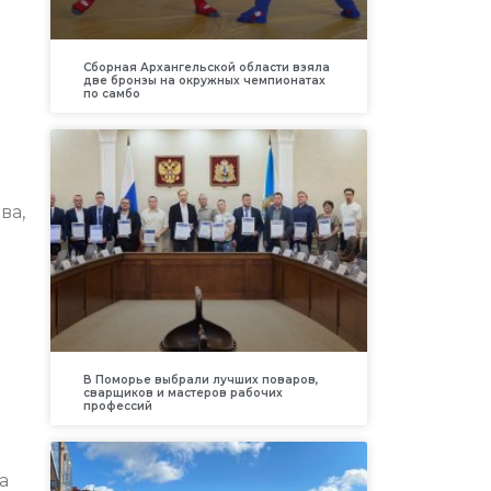
Сборная Архангельской области взяла
две бронзы на окружных чемпионатах
по самбо
ва,
В Поморье выбрали лучших поваров,
сварщиков и мастеров рабочих
профессий
а