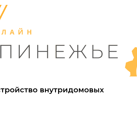
устройство внутридомовых