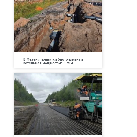
В Мезени появится биотопливная
котельная мощностью 3 МВт