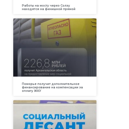
Работы на мосту через Солзу
находятся на финишной прямой
Поморье получит дополнительное
финансирование на компенсации за
оплату ЖКУ