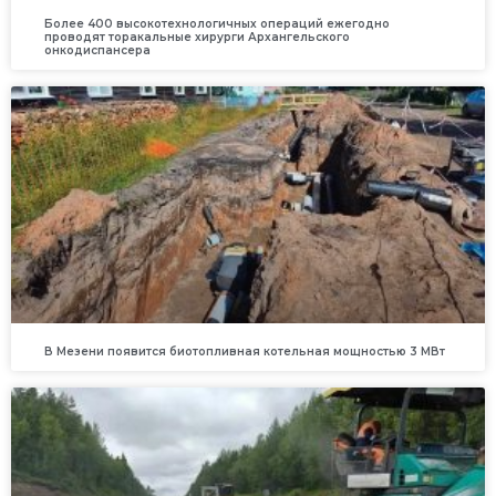
Более 400 высокотехнологичных операций ежегодно
проводят торакальные хирурги Архангельского
онкодиспансера
В Мезени появится биотопливная котельная мощностью 3 МВт