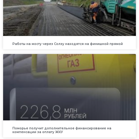
Работы на мосту через Солзу находятся на финишной прямой
Поморье получит дополнительное финансирование на
компенсации за оплату ЖКУ