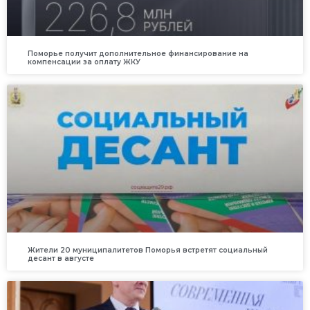
Поморье получит дополнительное финансирование на
компенсации за оплату ЖКУ
Жители 20 муниципалитетов Поморья встретят социальный
десант в августе