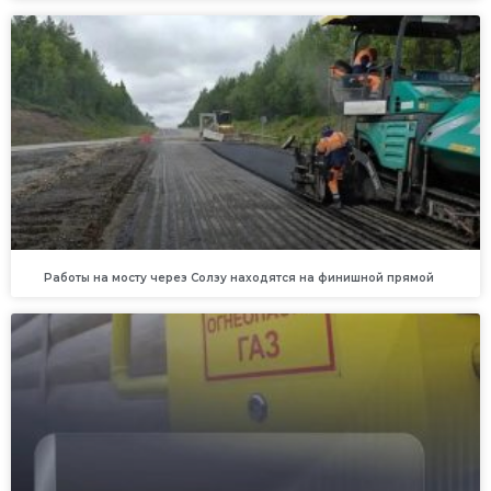
Работы на мосту через Солзу находятся на финишной прямой