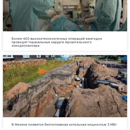
Более 400 высокотехнологичных операций ежегодно
проводят торакальные хирурги Архангельского
онкодиспансера
В Мезени появится биотопливная котельная мощностью 3 МВт