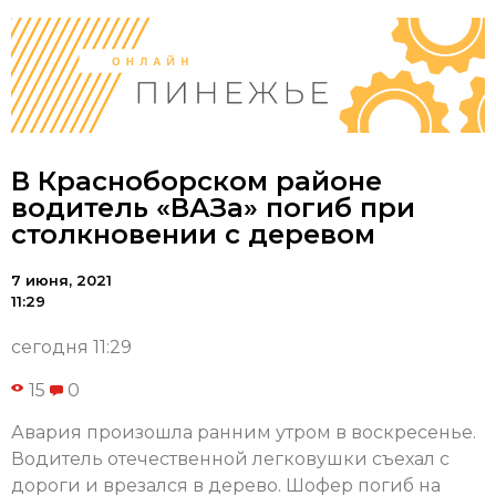
В Красноборском районе
водитель «ВАЗа» погиб при
столкновении с деревом
7 июня, 2021
11:29
сегодня 11:29
15
0
Авария произошла ранним утром в воскресенье.
Водитель отечественной легковушки съехал с
дороги и врезался в дерево. Шофер погиб на