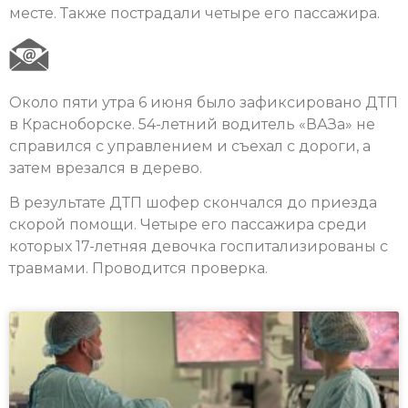
месте. Также пострадали четыре его пассажира.
Около пяти утра 6 июня было зафиксировано ДТП
в Красноборске. 54-летний водитель «ВАЗа» не
справился с управлением и съехал с дороги, а
затем врезался в дерево.
В результате ДТП шофер скончался до приезда
скорой помощи. Четыре его пассажира среди
которых 17-летняя девочка госпитализированы с
травмами. Проводится проверка.