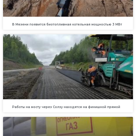
В Мезени появится биотопливная котельная мощностью 3 МВт
Работы на мосту через Солзу находятся на финишной прямой