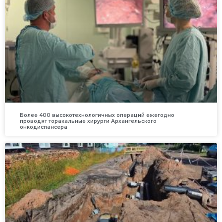
Более 400 высокотехнологичных операций ежегодно
проводят торакальные хирурги Архангельского
онкодиспансера