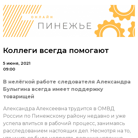
Коллеги всегда помогают
5 июня, 2021
09:00
В нелёгкой работе следователя Александра
Булыгина всегда имеет поддержку
товарищей
Александра Алексеевна трудится в ОМВД
России по Пинежскому району недавно и уже
успела влиться в рабочий процесс, занимаясь
расследованием настоящих дел. Несмотря на то,