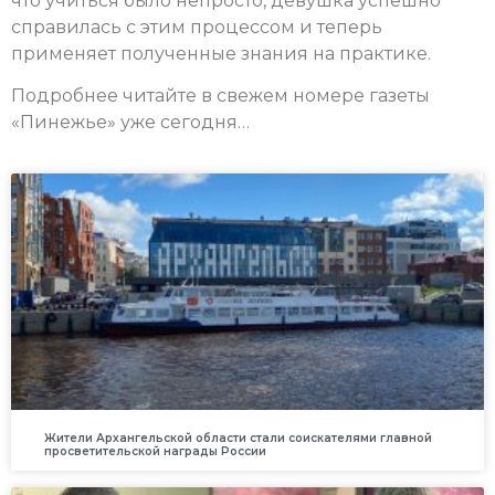
что учиться было непросто, девушка успешно
справилась с этим процессом и теперь
применяет полученные знания на практике.
Подробнее читайте в свежем номере газеты
«Пинежье» уже сегодня…
Жители Архангельской области стали соискателями главной
просветительской награды России