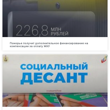
Поморье получит дополнительное финансирование на
компенсации за оплату ЖКУ