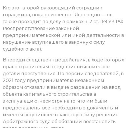
Кто этот второй руководящий сотрудник
горадмина, пока неизвестно. Ясно одно — он
также проходит по делу в рамках ч. 2 ст. 169 УК РФ
(воспрепятствование законной
предпринимательской или иной деятельности в
нарушение вступившего в законную силу
судебного акта).
Впереди следственные действия, в ходе которых
правоохранителям предстоит выяснить все
детали преступления. По версии следователей, в
2021 году предпринимателю незаконном
образом отказали в выдаче разрешения на ввод
объекта капитального строительства в
эксплуатацию, несмотря на то, что им были
предоставлены все необходимые документы и
имеется вступившее в законную силу решение
Арбитражного суда об обязании восстановить