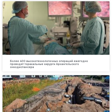
Более 400 высокотехнологичных операций ежегодно
проводят торакальные хирурги Архангельского
онкодиспансера