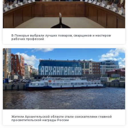
В Поморье выбрали лучших поваров, сварщиков и мастеров
рабочих профессий
Жители Архангельской области стали соискателями главной
просветительской награды России