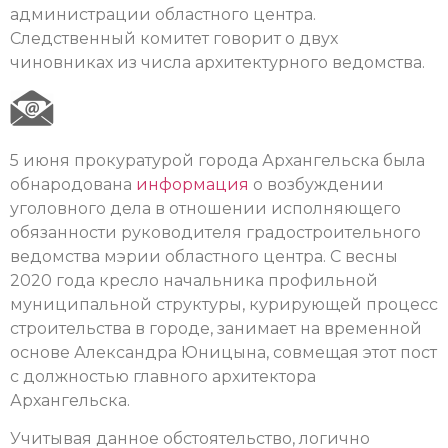
администрации областного центра.
Следственный комитет говорит о двух
чиновниках из числа архитектурного ведомства.
5 июня прокуратурой города Архангельска была
обнародована
информация
о возбуждении
уголовного дела в отношении исполняющего
обязанности руководителя градостроительного
ведомства мэрии областного центра. С весны
2020 года кресло начальника профильной
муниципальной структуры, курирующей процесс
строительства в городе, занимает на временной
основе Александра Юницына, совмещая этот пост
с должностью главного архитектора
Архангельска.
Учитывая данное обстоятельство, логично