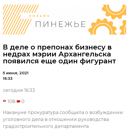
В деле о препонах бизнесу в
недрах мэрии Архангельска
появился еще один фигурант
5 июня, 2021
16:33
сегодня 16:33
108
0
Накануне прокуратура сообщила о возбуждении
уголовного дела в отношении руководства
градостроительного департамента