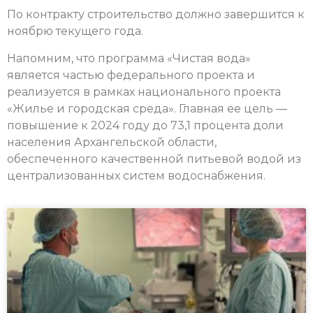
По контракту строительство должно завершится к
ноябрю текущего года.
Напомним, что программа «Чистая вода»
является частью федерального проекта и
реализуется в рамках национального проекта
«Жилье и городская среда». Главная ее цель —
повышение к 2024 году до 73,1 процента доли
населения Архангельской области,
обеспеченного качественной питьевой водой из
централизованных систем водоснабжения.