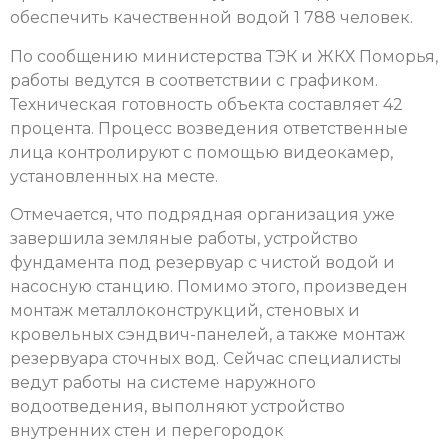
обеспечить качественной водой 1 788 человек.
По сообщению министерства ТЭК и ЖКХ Поморья,
работы ведутся в соответствии с графиком.
Техническая готовность объекта составляет 42
процента. Процесс возведения ответственные
лица контролируют с помощью видеокамер,
установленных на месте.
Отмечается, что подрядная организация уже
завершила земляные работы, устройство
фундамента под резервуар с чистой водой и
насосную станцию. Помимо этого, произведен
монтаж металлоконструкций, стеновых и
кровельных сэндвич-панелей, а также монтаж
резервуара сточных вод. Сейчас специалисты
ведут работы на системе наружного
водоотведения, выполняют устройство
внутренних стен и перегородок