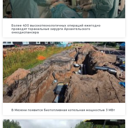
Более 400 высокотехнологичных операций ежегодно
проводят торакальные хирурги Архангельского
онкодиспансера
В Мезени появится биотопливная котельная мощностью 3 МВт