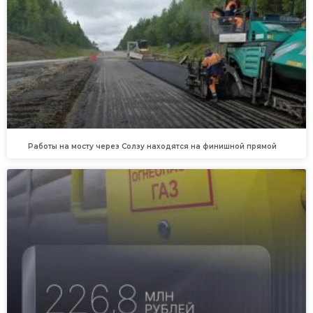
Работы на мосту через Солзу находятся на финишной прямой