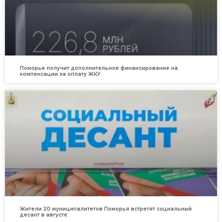
Поморье получит дополнительное финансирование на
компенсации за оплату ЖКУ
Жители 20 муниципалитетов Поморья встретят социальный
десант в августе