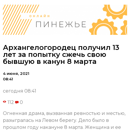
Архангелогородец получил 13
лет за попытку сжечь свою
бывшую в канун 8 марта
4 июня, 2021
08:41
сегодня 08:41
112
0
Огненная драма, вызванная ревностью и местью,
разыгралась на Левом берегу. Дело было в
прошлом году накануне 8 марта. Женщина и ее