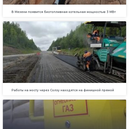
В Мезени появится биотопливная котельная мощностью 3 МВт
Работы на мосту через Солзу находятся на финишной прямой