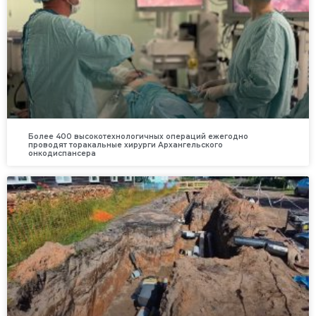
Более 400 высокотехнологичных операций ежегодно
проводят торакальные хирурги Архангельского
онкодиспансера