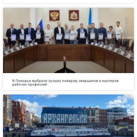
В Поморье выбрали лучших поваров, сварщиков и мастеров
рабочих профессий