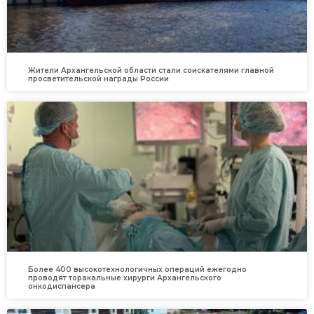
Жители Архангельской области стали соискателями главной
просветительской награды России
Более 400 высокотехнологичных операций ежегодно
проводят торакальные хирурги Архангельского
онкодиспансера