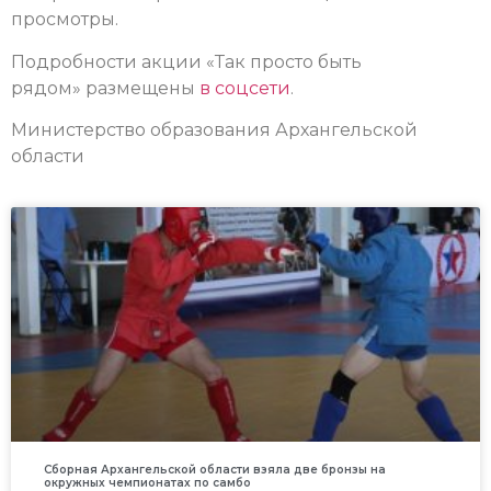
просмотры.
Подробности акции «Так просто быть
рядом» размещены
в соцсети
.
Министерство образования Архангельской
области
Сборная Архангельской области взяла две бронзы на
окружных чемпионатах по самбо