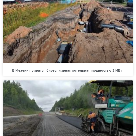
В Мезени появится биотопливная котельная мощностью 3 МВт