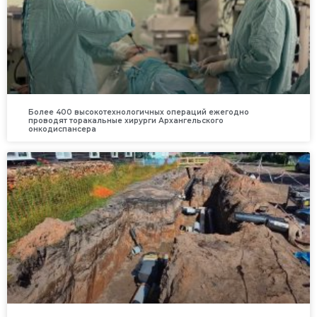
Более 400 высокотехнологичных операций ежегодно
проводят торакальные хирурги Архангельского
онкодиспансера