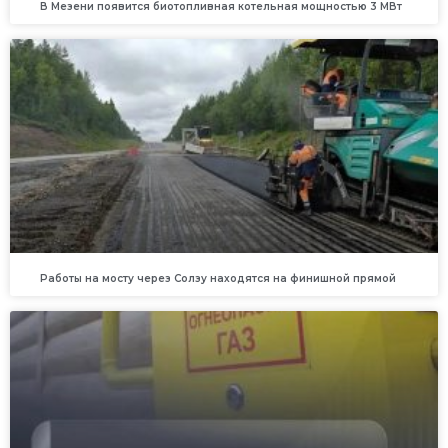
В Мезени появится биотопливная котельная мощностью 3 МВт
Работы на мосту через Солзу находятся на финишной прямой