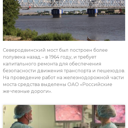
Северодвинский мост был построен более
полувека назад – в 1964 году, и требует
капитального ремонта для обеспечения
безопасности движения транспорта и пешеходов.
На проведение работ на железнодорожной части
моста средства выделены ОАО «Российские
же¬лезные дороги».