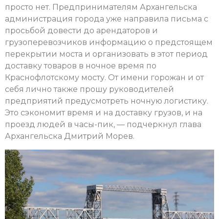
просто нет. Предпринимателям Архангельска
администрация города уже направила письма с
просьбой довести до арендаторов и
грузоперевозчиков информацию о предстоящем
перекрытии моста и организовать в этот период
доставку товаров в ночное время по
Краснофлотскому мосту. От имени горожан и от
себя лично также прошу руководителей
предприятий предусмотреть ночную логистику.
Это сэкономит время и на доставку грузов, и на
проезд людей в часы-пик, — подчеркнул глава
Архангельска Дмитрий Морев.