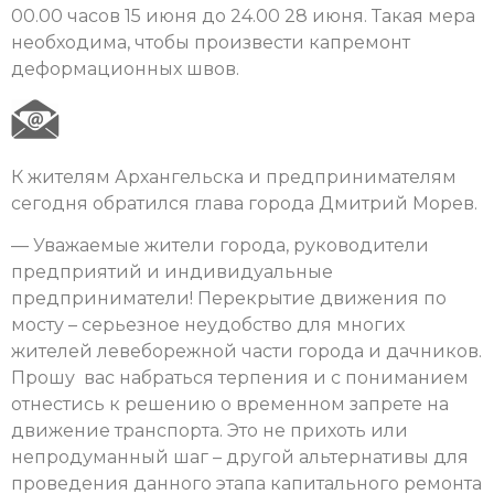
00.00 часов 15 июня до 24.00 28 июня. Такая мера
необходима, чтобы произвести капремонт
деформационных швов.
К жителям Архангельска и предпринимателям
сегодня обратился глава города Дмитрий Морев.
— Уважаемые жители города, руководители
предприятий и индивидуальные
предприниматели! Перекрытие движения по
мосту – серьезное неудобство для многих
жителей левеборежной части города и дачников.
Прошу вас набраться терпения и с пониманием
отнестись к решению о временном запрете на
движение транспорта. Это не прихоть или
непродуманный шаг – другой альтернативы для
проведения данного этапа капитального ремонта