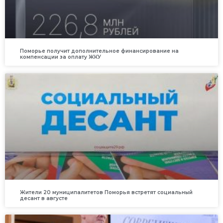
Поморье получит дополнительное финансирование на
компенсации за оплату ЖКУ
Жители 20 муниципалитетов Поморья встретят социальный
десант в августе