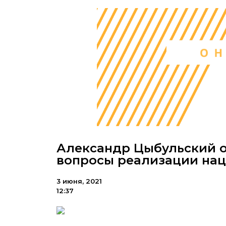
Александр Цыбульский 
вопросы реализации нац
3 июня, 2021
12:37