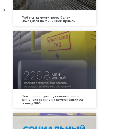
сы
Работы на мосту через Солзу
находятся на финишной прямой
Поморье получит дополнительное
финансирование на компенсации за
оплату ЖКУ