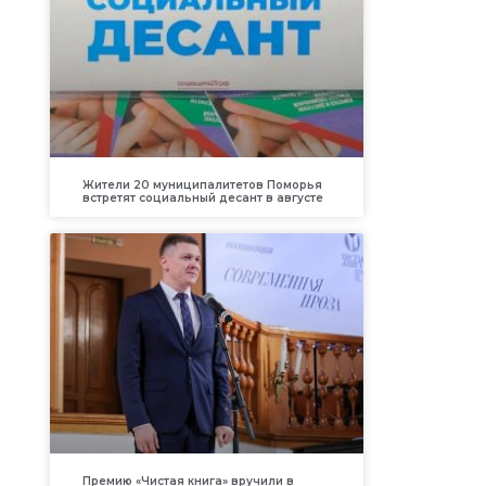
Жители 20 муниципалитетов Поморья
встретят социальный десант в августе
Премию «Чистая книга» вручили в