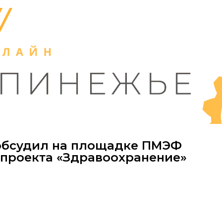
обсудил на площадке ПМЭФ
проекта «Здравоохранение»