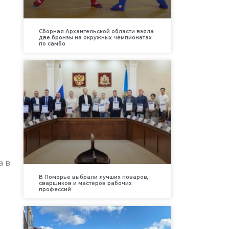
Сборная Архангельской области взяла
две бронзы на окружных чемпионатах
по самбо
а в
В Поморье выбрали лучших поваров,
сварщиков и мастеров рабочих
профессий