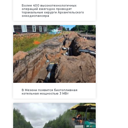
Более 400 высокотехнологичных
операций ежегодно проводят
торакальные хирурги Архангельского
онкодиспансера
В Мезени появится биотопливная
котельная мощностью 3 МВт