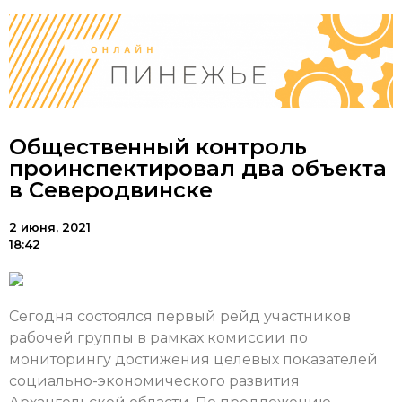
Общественный контроль
проинспектировал два объекта
в Северодвинске
2 июня, 2021
18:42
Сегодня состоялся первый рейд участников
рабочей группы в рамках комиссии по
мониторингу достижения целевых показателей
социально-экономического развития