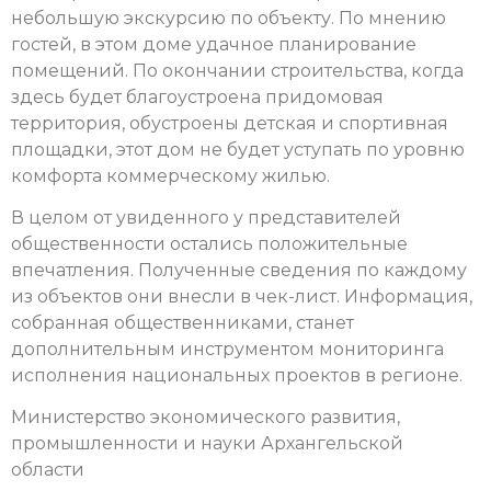
небольшую экскурсию по объекту. По мнению
гостей, в этом доме удачное планирование
помещений. По окончании строительства, когда
здесь будет благоустроена придомовая
территория, обустроены детская и спортивная
площадки, этот дом не будет уступать по уровню
комфорта коммерческому жилью.
В целом от увиденного у представителей
общественности остались положительные
впечатления. Полученные сведения по каждому
из объектов они внесли в чек-лист. Информация,
собранная общественниками, станет
дополнительным инструментом мониторинга
исполнения национальных проектов в регионе.
Министерство экономического развития,
промышленности и науки Архангельской
области