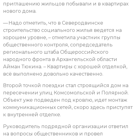
приглашению жильцов побывали и в квартирах
нового дома.
— Надо отметить, что в Северодвинске
строительство социального жилья ведется на
хорошем уровне, – отметила участник группы
общественного контроля, сопредседатель
регионального штаба Общероссийского
народного фронта в Архангельской области
Айман Тюкина. – Квартиры с хорошей отделкой,
всё выполнено довольно качественно.
Второй точкой поездки стал строящийся дом на
пересечении улиц Комсомольской и Полярной.
Объект уже подведен под кровлю, идет монтаж
коммуникационных сетей, скоро здесь приступят
к внутренней отделке.
Руководитель подрядной организации ответил
на вопросы общественников и провел