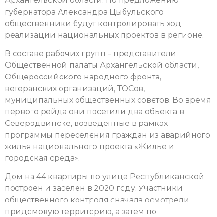
Архангельской области. По предложению
губернатора Александра Цыбульского
общественники будут контролировать ход
реализации национальных проектов в регионе.
В составе рабочих групп – представители
Общественной палаты Архангельской области,
Общероссийского народного фронта,
ветеранских организаций, ТОСов,
муниципальных общественных советов. Во время
первого рейда они посетили два объекта в
Северодвинске, возведенные в рамках
программы переселения граждан из аварийного
жилья национального проекта «Жилье и
городская среда».
Дом на 44 квартиры по улице Республиканской
построен и заселен в 2020 году. Участники
общественного контроля сначала осмотрели
придомовую территорию, а затем по