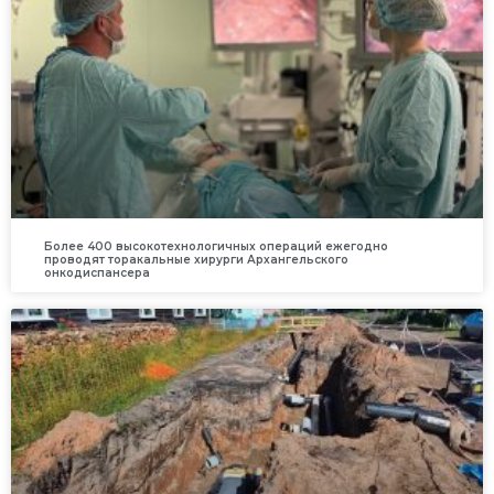
Более 400 высокотехнологичных операций ежегодно
проводят торакальные хирурги Архангельского
онкодиспансера