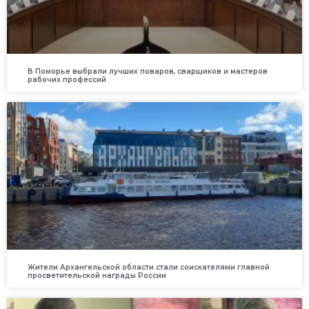
В Поморье выбрали лучших поваров, сварщиков и мастеров
рабочих профессий
Жители Архангельской области стали соискателями главной
просветительской награды России