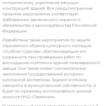
историческому; укрепление несущих
конструкций зданий. Все предусмотренные
проектом мероприятия соответствует
требованиям заключенного охранного
обязательства и законодательства Российской
Федерации.
Разработаны также мероприятия по защите
охраняемого объекта культурного наследия
«Особняк Суркова», обеспечивающие его
сохранность при проведении работ по
воссозданию комплекса зданий пивоваренного
завода. Они также имеют положительное
заключение государственной историко-
культурной экспертизы. Здание особняка
находится в муниципальной собственности, и
будет по-прежнему использоваться школой
искусств №42 «Гармония».