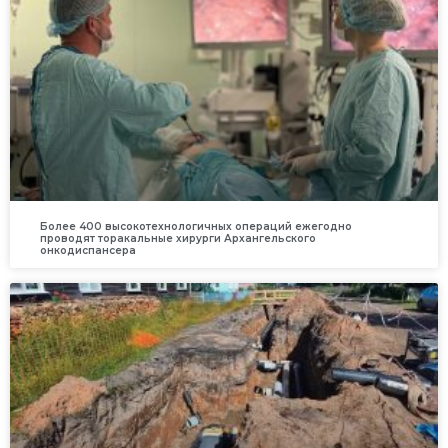
Более 400 высокотехнологичных операций ежегодно
проводят торакальные хирурги Архангельского
онкодиспансера