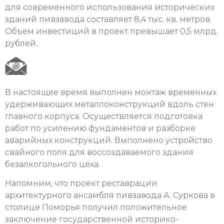
для современного использования исторических
зданий пивзавода составляет 8,4 тыс. кв. метров.
Объем инвестиций в проект превышает 0,5 млрд.
рублей.
В настоящее время выполнен монтаж временных
удерживающих металлоконструкций вдоль стен
главного корпуса. Осуществляется подготовка
работ по усилению фундаментов и разборке
аварийных конструкций. Выполнено устройство
свайного поля для воссоздаваемого здания
безалкогольного цеха.
Напомним, что проект реставрации
архитектурного ансамбля пивзавода А. Суркова в
столице Поморья получил положительное
заключение государственной историко-