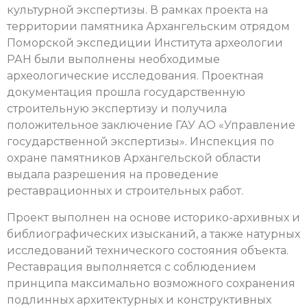
культурной экспертизы. В рамках проекта на
территории памятника Архангельским отрядом
Поморской экспедиции Института археологии
РАН были выполнены необходимые
археологические исследования. Проектная
документация прошла государственную
строительную экспертизу и получила
положительное заключение ГАУ АО «Управление
государственной экспертизы». Инспекция по
охране памятников Архангельской области
выдала разрешения на проведение
реставрационных и строительных работ.
Проект выполнен на основе историко-архивных и
библиографических изысканий, а также натурных
исследований технического состояния объекта.
Реставрация выполняется с соблюдением
принципа максимально возможного сохранения
подлинных архитектурных и конструктивных