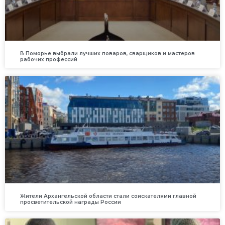
В Поморье выбрали лучших поваров, сварщиков и мастеров
рабочих профессий
Жители Архангельской области стали соискателями главной
просветительской награды России