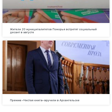
Жители 20 муниципалитетов Поморья встретят социальный
десант в августе
Премию «Чистая книга» вручили в Архангельске