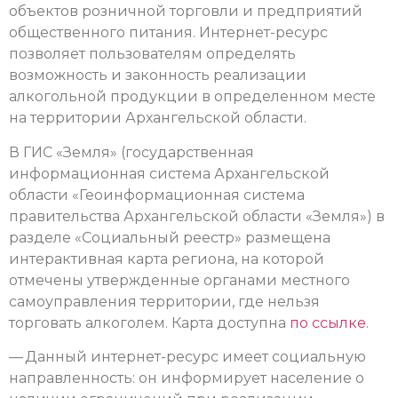
объектов розничной торговли и предприятий
общественного питания. Интернет-ресурс
позволяет пользователям определять
возможность и законность реализации
алкогольной продукции в определенном месте
на территории Архангельской области.
В ГИС «Земля» (государственная
информационная система Архангельской
области «Геоинформационная система
правительства Архангельской области «Земля») в
разделе «Социальный реестр» размещена
интерактивная карта региона, на которой
отмечены утвержденные органами местного
самоуправления территории, где нельзя
торговать алкоголем. Карта доступна
по ссылке
.
— Данный интернет-ресурс имеет социальную
направленность: он информирует население о