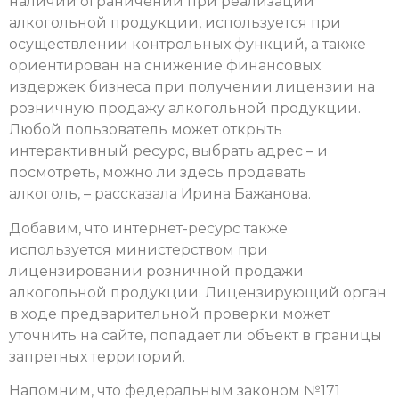
наличии ограничений при реализации
алкогольной продукции, используется при
осуществлении контрольных функций, а также
ориентирован на снижение финансовых
издержек бизнеса при получении лицензии на
розничную продажу алкогольной продукции.
Любой пользователь может открыть
интерактивный ресурс, выбрать адрес – и
посмотреть, можно ли здесь продавать
алкоголь, – рассказала Ирина Бажанова.
Добавим, что интернет-ресурс также
используется министерством при
лицензировании розничной продажи
алкогольной продукции. Лицензирующий орган
в ходе предварительной проверки может
уточнить на сайте, попадает ли объект в границы
запретных территорий.
Напомним, что федеральным законом №171