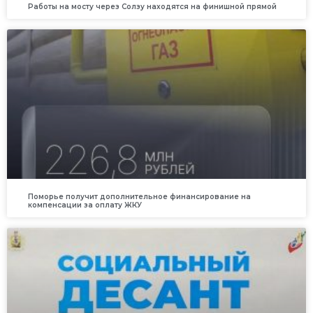
Работы на мосту через Солзу находятся на финишной прямой
Поморье получит дополнительное финансирование на
компенсации за оплату ЖКУ