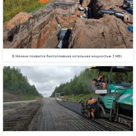
В Мезени появится биотопливная котельная мощностью 3 МВт