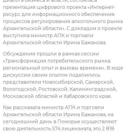
диалога бизнеса и власти, состоялась
презентация цифрового проекта «Интернет-
ресурс для информационного обеспечения
процессов регулирования алкогольного рынка
Архангельской области». С докладом о проекте
выступила министр АПК и торговли
Архангельской области Ирина Бажанова.
Обсуждения прошли в рамках сессии
«Трансформация потребительского рынка:
региональный опыт и вызовы времени». В ходе
дискуссии своим опытом поделились
представители Новосибирской, Самарской,
Вологодской, Ростовской, Калининградской,
Московской областей и Хабаровского края.
Как рассказала министр АПК и торговли
Архангельской области Ирина Бажанова, на
сегодняшний день в Поморье осуществляют
свою деятельность 574 лицензиата, это 2 818