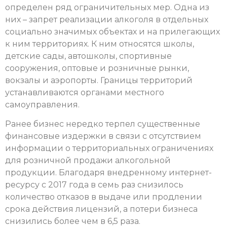
определен ряд ограничительных мер. Одна из
них – запрет реализации алкоголя в отдельных
социально значимых объектах и на прилегающих
к ним территориях. К ним относятся школы,
детские сады, автошколы, спортивные
сооружения, оптовые и розничные рынки,
вокзалы и аэропорты. Границы территорий
устанавливаются органами местного
самоуправления.
Ранее бизнес нередко терпел существенные
финансовые издержки в связи с отсутствием
информации о территориальных ограничениях
для розничной продажи алкогольной
продукции. Благодаря внедренному интернет-
ресурсу с 2017 года в семь раз снизилось
количество отказов в выдаче или продлении
срока действия лицензий, а потери бизнеса
снизились более чем в 6,5 раза.