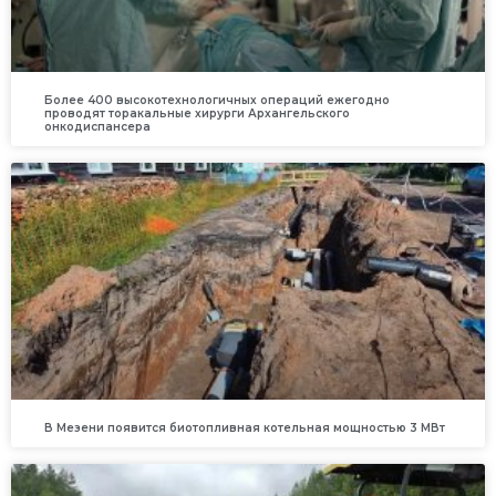
Более 400 высокотехнологичных операций ежегодно
проводят торакальные хирурги Архангельского
онкодиспансера
В Мезени появится биотопливная котельная мощностью 3 МВт