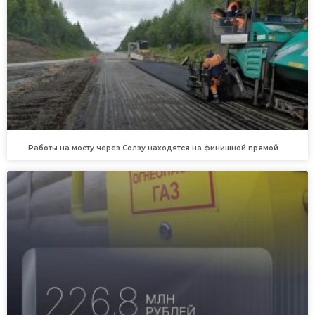
Работы на мосту через Солзу находятся на финишной прямой