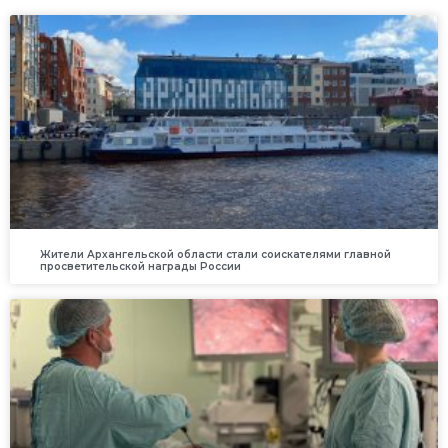
Жители Архангельской области стали соискателями главной
просветительской награды России