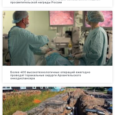
просветительской награды России
Более 400 высокотехнологичных операций ежегодно
проводят торакальные хирурги Архангельского
онкодиспансера