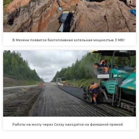
В Мезени появится биотопливная котельная мощностью 3 МВт
Работы на мосту через Солзу находятся на финишной прямой