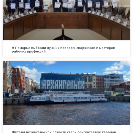
В Поморье выбрали лучших поваров, сварщиков и мастеров
рабочих профессий
Жители Архангельской области стали соискателями главной