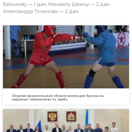
Белькову — 1 дан, Михаилу Шеину — 2 дан
Александру Точилову — 2 дан.
Сборная Архангельской области взяла две бронзы на
окружных чемпионатах по самбо