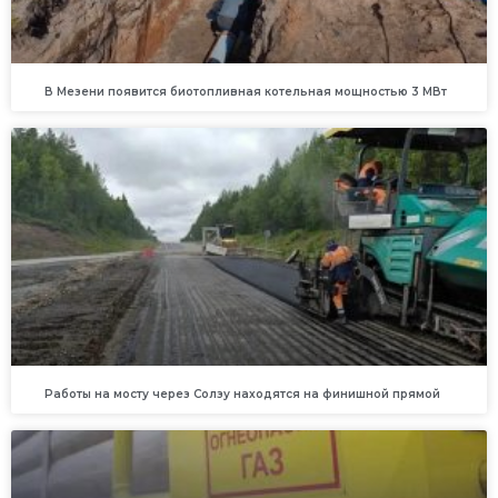
В Мезени появится биотопливная котельная мощностью 3 МВт
Работы на мосту через Солзу находятся на финишной прямой