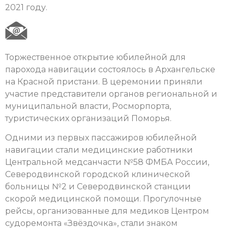
2021 году.
Торжественное открытие юбилейной для
парохода навигации состоялось в Архангельске
на Красной пристани. В церемонии приняли
участие представители органов региональной и
муниципальной власти, Росморпорта,
туристических организаций Поморья.
Одними из первых пассажиров юбилейной
навигации стали медицинские работники
Центральной медсанчасти №58 ФМБА России,
Северодвинской городской клинической
больницы №2 и Северодвинской станции
скорой медицинской помощи. Прогулочные
рейсы, организованные для медиков Центром
судоремонта «Звёздочка», стали знаком