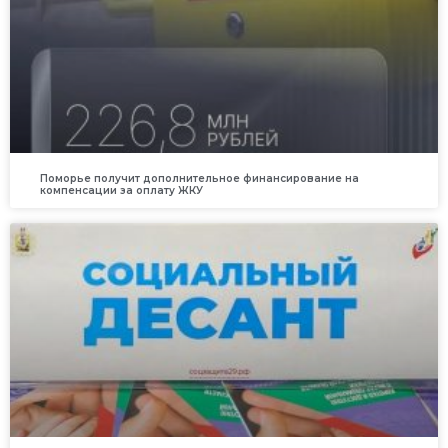
Поморье получит дополнительное финансирование на
компенсации за оплату ЖКУ