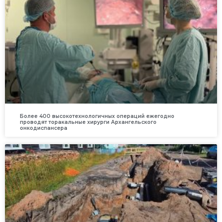
Более 400 высокотехнологичных операций ежегодно
проводят торакальные хирурги Архангельского
онкодиспансера