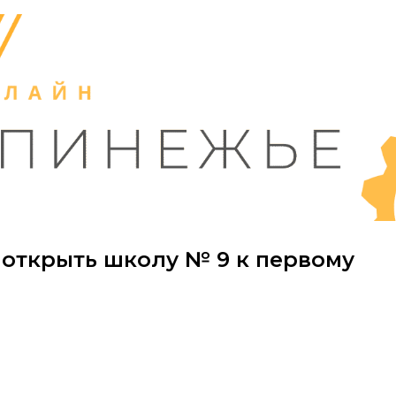
открыть школу № 9 к первому