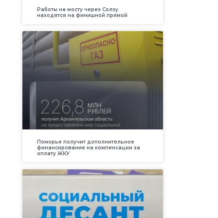
Работы на мосту через Солзу
находятся на финишной прямой
Поморье получит дополнительное
финансирование на компенсации за
оплату ЖКУ