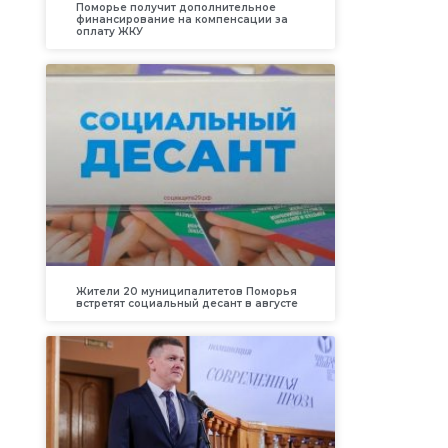
Поморье получит дополнительное
финансирование на компенсации за
оплату ЖКУ
Жители 20 муниципалитетов Поморья
встретят социальный десант в августе