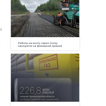
з
,
Работы на мосту через Солзу
находятся на финишной прямой