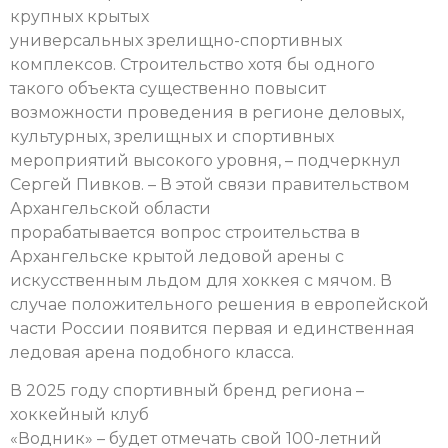
крупных крытых
универсальных зрелищно-спортивных
комплексов. Строительство хотя бы одного
такого объекта существенно повысит
возможности проведения в регионе деловых,
культурных, зрелищных и спортивных
мероприятий высокого уровня, – подчеркнул
Сергей Пивков. – В этой связи правительством
Архангельской области
прорабатывается вопрос строительства в
Архангельске крытой ледовой арены с
искусственным льдом для хоккея с мячом. В
случае положительного решения в европейской
части России появится первая и единственная
ледовая арена подобного класса.
В 2025 году спортивный бренд региона –
хоккейный клуб
«Водник» – будет отмечать свой 100-летний