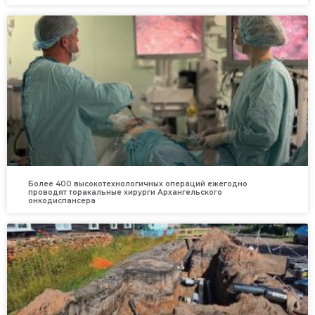
Более 400 высокотехнологичных операций ежегодно
проводят торакальные хирурги Архангельского
онкодиспансера