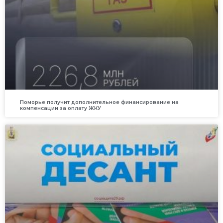
Поморье получит дополнительное финансирование на
компенсации за оплату ЖКУ