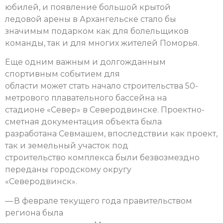
юбилей, и появление большой крытой
ледовой арены в Архангельске стало бы
значимым подарком как для болельщиков
команды, так и для многих жителей Поморья.
Еще одним важным и долгожданным
спортивным событием для
области может стать начало строительства 50-
метрового плавательного бассейна на
стадионе «Север» в Северодвинске. Проектно-
сметная документация объекта была
разработана Севмашем, впоследствии как проект,
так и земельный участок под
строительство комплекса были безвозмездно
переданы городскому округу
«Северодвинск».
— В феврале текущего года правительством
региона была