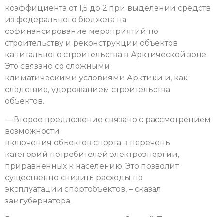
коэффициента от 1,5 до 2 при выделении средств
из федерального бюджета на
софинансирование мероприятий по
строительству и реконструкции объектов
капитального строительства в Арктической зоне.
Это связано со сложными
климатическими условиями Арктики и, как
следствие, удорожанием строительства
объектов.
— Второе предложение связано с рассмотрением
возможности
включения объектов спорта в перечень
категорий потребителей электроэнергии,
приравненных к населению. Это позволит
существенно снизить расходы по
эксплуатации спортобъектов, – сказал
замгубернатора.