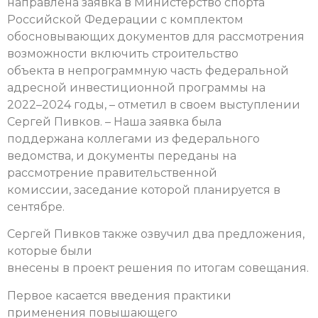
направлена заявка в Министерство спорта
Российской Федерации с комплектом
обосновывающих документов для рассмотрения
возможности включить строительство
объекта в непрограммную часть федеральной
адресной инвестиционной программы на
2022–2024 годы, – отметил в своем выступлении
Сергей Пивков. – Наша заявка была
поддержана коллегами из федерального
ведомства, и документы переданы на
рассмотрение правительственной
комиссии, заседание которой планируется в
сентябре.
Сергей Пивков также озвучил два предложения,
которые были
внесены в проект решения по итогам совещания.
Первое касается введения практики
применения повышающего