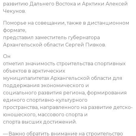
развитию Дальнего Востока и Арктики Алексей
Чекунов.
Поморье на совещании, также в дистанционном
формате,
представил заместитель губернатора
Архангельской области Сергей Пивков.
Он
отметил значимость строительства спортивных
объектов в арктических
муниципалитетах Архангельской области для
поддержания экономического и
социального развития региона, формирования
единого спортивно-культурного
пространства, направленного на развитие детско-
юношеского, массового спорта и
спорта высших достижений.
— Важно обратить внимание на строительство