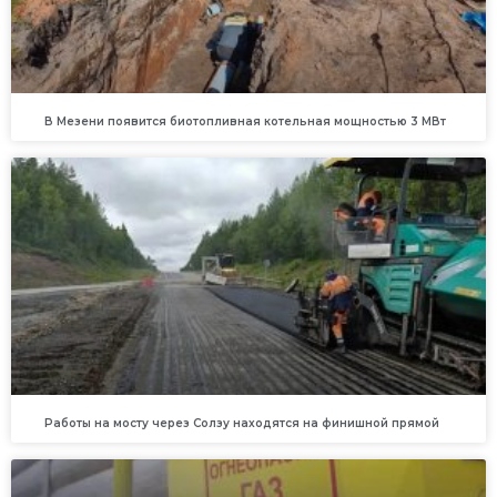
В Мезени появится биотопливная котельная мощностью 3 МВт
Работы на мосту через Солзу находятся на финишной прямой