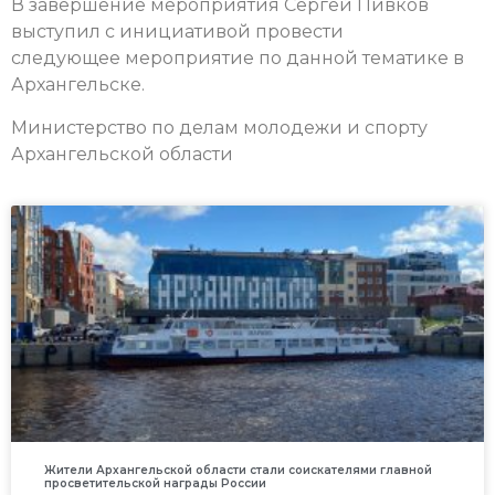
В завершение мероприятия Сергей Пивков
выступил с инициативой провести
следующее мероприятие по данной тематике в
Архангельске.
Министерство по делам молодежи и спорту
Архангельской области
Жители Архангельской области стали соискателями главной
просветительской награды России