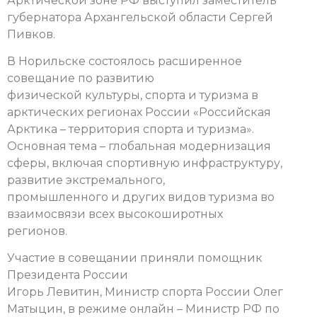
Арктической зоне РФ выступил заместитель
губернатора Архангельской области Сергей
Пивков.
В Норильске состоялось расширенное
совещание по развитию
физической культуры, спорта и туризма в
арктических регионах России «Российская
Арктика – территория спорта и туризма».
Основная тема – глобальная модернизация
сферы, включая спортивную инфраструктуру,
развитие экстремального,
промышленного и других видов туризма во
взаимосвязи всех высокоширотных
регионов.
Участие в совещании приняли помощник
Президента России
Игорь Левитин, Министр спорта России Олег
Матыцин, в режиме онлайн – Министр РФ по