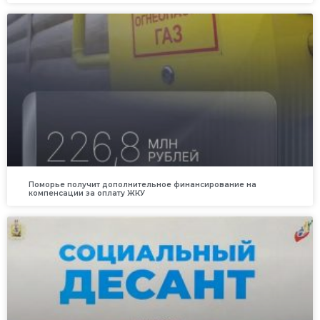
Поморье получит дополнительное финансирование на
компенсации за оплату ЖКУ