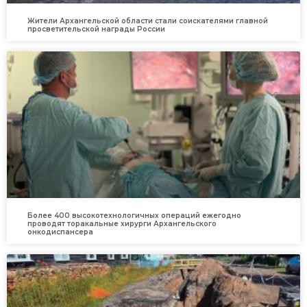
Жители Архангельской области стали соискателями главной
просветительской награды России
Более 400 высокотехнологичных операций ежегодно
проводят торакальные хирурги Архангельского
онкодиспансера