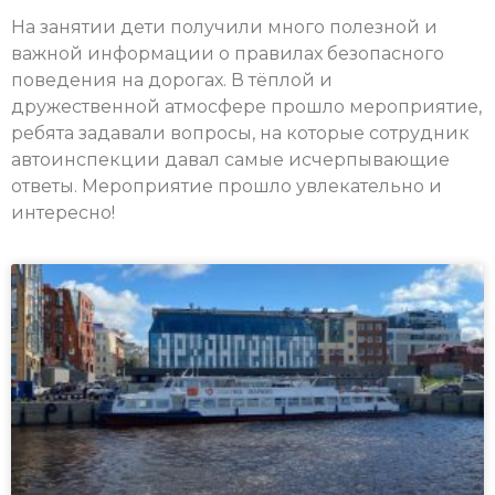
На занятии дети получили много полезной и
важной информации о правилах безопасного
поведения на дорогах. В тёплой и
дружественной атмосфере прошло мероприятие,
ребята задавали вопросы, на которые сотрудник
автоинспекции давал самые исчерпывающие
ответы. Мероприятие прошло увлекательно и
интересно!