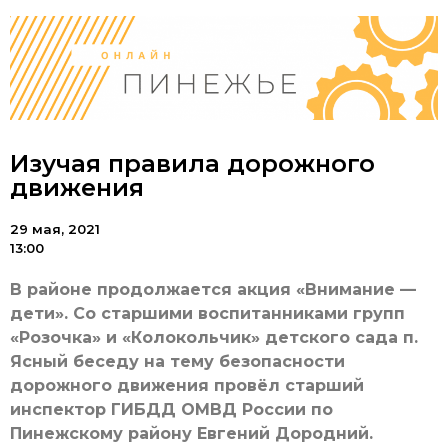
Изучая правила дорожного
движения
29 мая, 2021
13:00
В районе продолжается акция «Внимание —
дети». Со старшими воспитанниками групп
«Розочка» и «Колокольчик» детского сада п.
Ясный беседу на тему безопасности
дорожного движения провёл старший
инспектор ГИБДД ОМВД России по
Пинежскому району Евгений Дородний.