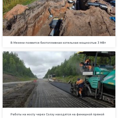
В Мезени появится биотопливная котельная мощностью 3 МВт
Работы на мосту через Солзу находятся на финишной прямой