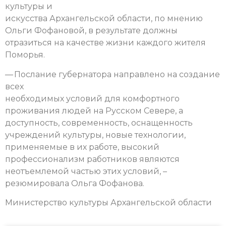
культуры и
искусства Архангельской области, по мнению
Ольги Фофановой, в результате должны
отразиться на качестве жизни каждого жителя
Поморья.
— Послание губернатора направлено на создание
всех
необходимых условий для комфортного
проживания людей на Русском Севере, а
доступность, современность, оснащенность
учреждений культуры, новые технологии,
применяемые в их работе, высокий
профессионализм работников являются
неотъемлемой частью этих условий, –
резюмировала Ольга Фофанова.
Министерство культуры Архангельской области