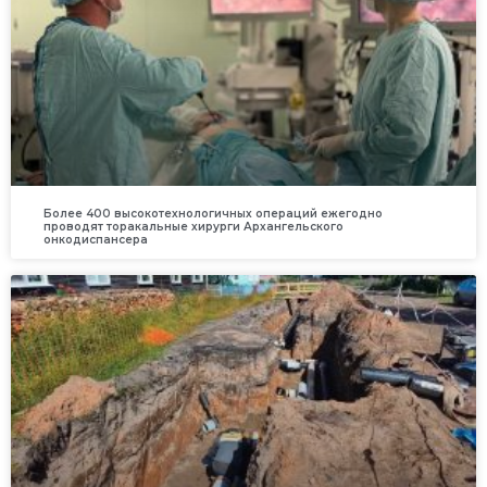
Более 400 высокотехнологичных операций ежегодно
проводят торакальные хирурги Архангельского
онкодиспансера