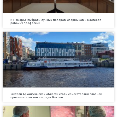
В Поморье выбрали лучших поваров, сварщиков и мастеров
рабочих профессий
Жители Архангельской области стали соискателями главной
просветительской награды России