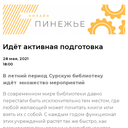
Идёт активная подготовка
28 мая, 2021
18:00
В летний период Сурскую библиотеку
ждёт множество мероприятий
В современном мире библиотеки давно
перестали быть исключительно тем местом, где
любой желающий может почитать книги или
взять их с собой. С каждым годом функционал
этих учреждений растёт так же быстро, как