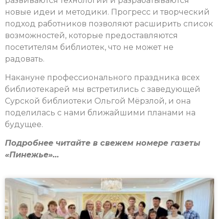
развиваются технологии и разрабатываются
новые идеи и методики. Прогресс и творческий
подход работников позволяют расширить список
возможностей, которые предоставляются
посетителям библиотек, что не может не
радовать.
Накануне профессионального праздника всех
библиотекарей мы встретились с заведующей
Сурской библиотеки Ольгой Мёрзлой, и она
поделилась с нами ближайшими планами на
будущее.
Подробнее читайте в свежем номере газеты
«Пинежье»…