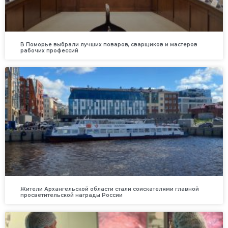
В Поморье выбрали лучших поваров, сварщиков и мастеров
рабочих профессий
Жители Архангельской области стали соискателями главной
просветительской награды России