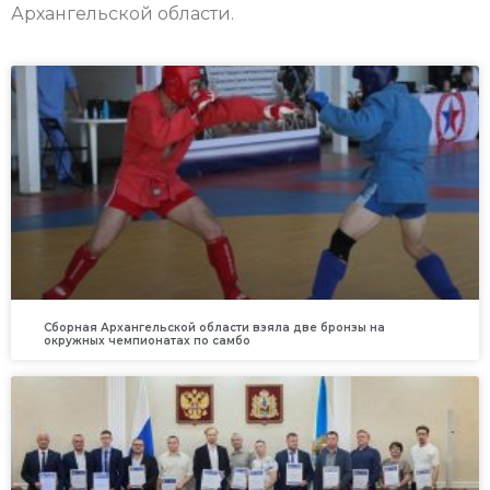
Архангельской области.
Сборная Архангельской области взяла две бронзы на
окружных чемпионатах по самбо