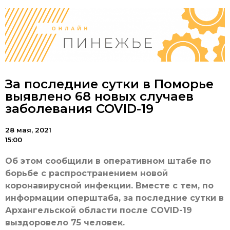
За последние сутки в Поморье
выявлено 68 новых случаев
заболевания COVID-19
28 мая, 2021
15:00
Об этом сообщили в оперативном штабе по
борьбе с распространением новой
коронавирусной инфекции. Вместе с тем, по
информации оперштаба, за последние сутки в
Архангельской области после COVID-19
выздоровело 75 человек.