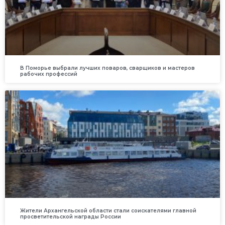
В Поморье выбрали лучших поваров, сварщиков и мастеров
рабочих профессий
Жители Архангельской области стали соискателями главной
просветительской награды России