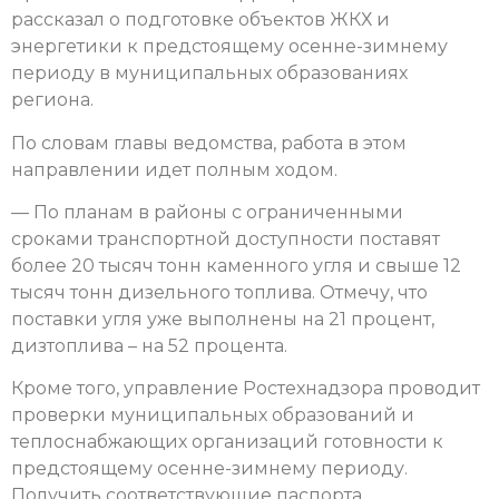
рассказал о подготовке объектов ЖКХ и
энергетики к предстоящему осенне-зимнему
периоду в муниципальных образованиях
региона.
По словам главы ведомства, работа в этом
направлении идет полным ходом.
— По планам в районы с ограниченными
сроками транспортной доступности поставят
более 20 тысяч тонн каменного угля и свыше 12
тысяч тонн дизельного топлива. Отмечу, что
поставки угля уже выполнены на 21 процент,
дизтоплива – на 52 процента.
Кроме того, управление Ростехнадзора проводит
проверки муниципальных образований и
теплоснабжающих организаций готовности к
предстоящему осенне-зимнему периоду.
Получить соответствующие паспорта