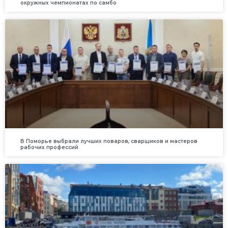
окружных чемпионатах по самбо
В Поморье выбрали лучших поваров, сварщиков и мастеров
рабочих профессий