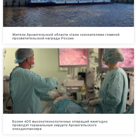
Жители Архангельской области стали соискателями главной
просветительской награды России
Более 400 высокотехнологичных операций ежегодно
проводят торакальные хирурги Архангельского
онкодиспансера