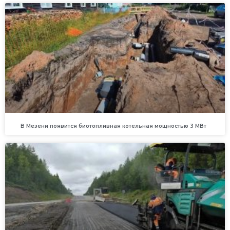
В Мезени появится биотопливная котельная мощностью 3 МВт