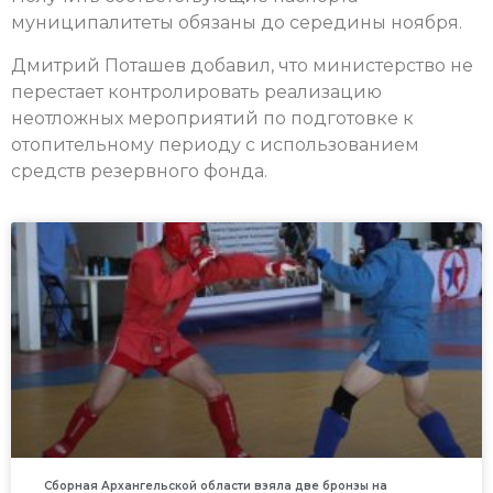
муниципалитеты обязаны до середины ноября.
Дмитрий Поташев добавил, что министерство не
перестает контролировать реализацию
неотложных мероприятий по подготовке к
отопительному периоду с использованием
средств резервного фонда.
Сборная Архангельской области взяла две бронзы на