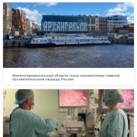
Жители Архангельской области стали соискателями главной
просветительской награды России