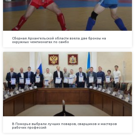
Сборная Архангельской области взяла две бронзы на
окружных чемпионатах по самбо
В Поморье выбрали лучших поваров, сварщиков и мастеров
рабочих профессий