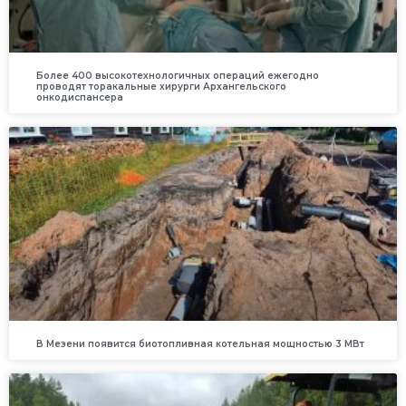
Более 400 высокотехнологичных операций ежегодно
проводят торакальные хирурги Архангельского
онкодиспансера
В Мезени появится биотопливная котельная мощностью 3 МВт