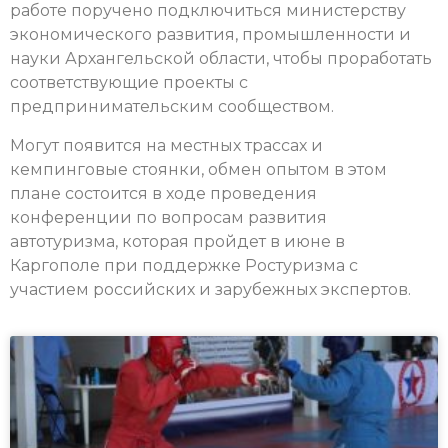
работе поручено подключиться министерству
экономического развития, промышленности и
науки Архангельской области, чтобы проработать
соответствующие проекты с
предпринимательским сообществом.
Могут появится на местных трассах и
кемпинговые стоянки, обмен опытом в этом
плане состоится в ходе проведения
конференции по вопросам развития
автотуризма, которая пройдет в июне в
Каргополе при поддержке Ростуризма с
участием российских и зарубежных экспертов.