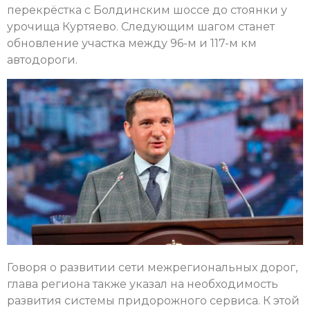
перекрёстка с Болдинским шоссе до стоянки у
урочища Куртяево. Следующим шагом станет
обновление участка между 96-м и 117-м км
автодороги.
Говоря о развитии сети межрегиональных дорог,
глава региона также указал на необходимость
развития системы придорожного сервиса. К этой