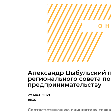
Александр Цыбульский п
регионального совета п
предпринимательству
27 мая, 2021
16:30
Соответствующую инициативу глава 