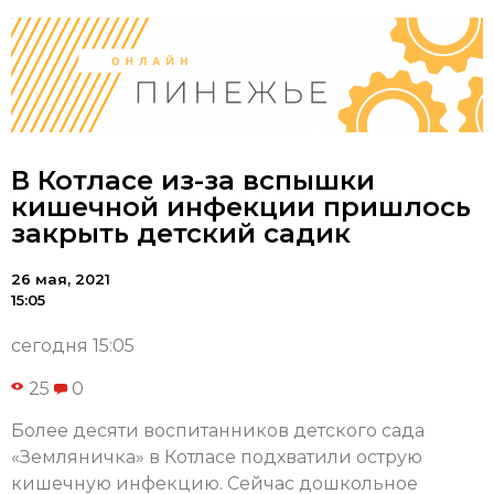
В Котласе из-за вспышки
кишечной инфекции пришлось
закрыть детский садик
26 мая, 2021
15:05
сегодня 15:05
25
0
Более десяти воспитанников детского сада
«Земляничка» в Котласе подхватили острую
кишечную инфекцию. Сейчас дошкольное