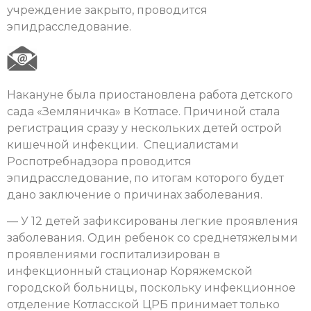
учреждение закрыто, проводится
эпидрасследование.
Накануне была приостановлена работа детского
сада «Земляничка» в Котласе. Причиной стала
регистрация сразу у нескольких детей острой
кишечной инфекции. Специалистами
Роспотребнадзора проводится
эпидрасследование, по итогам которого будет
дано заключение о причинах заболевания.
— У 12 детей зафиксированы легкие проявления
заболевания. Один ребенок со среднетяжелыми
проявлениями госпитализирован в
инфекционный стационар Коряжемской
городской больницы, поскольку инфекционное
отделение Котласской ЦРБ принимает только