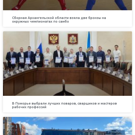
Сборная Архангельской области взяла две бронзы на
окружных чемпионатах по самбо
В Поморье выбрали лучших поваров, сварщиков и мастеров
рабочих профессий