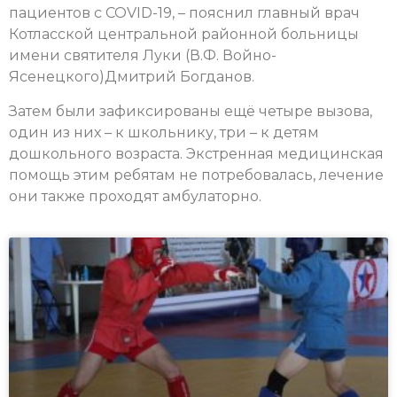
пациентов с COVID-19, – пояснил главный врач
Котласской центральной районной больницы
имени святителя Луки (В.Ф. Войно-
Ясенецкого)Дмитрий Богданов.
Затем были зафиксированы ещё четыре вызова,
один из них – к школьнику, три – к детям
дошкольного возраста. Экстренная медицинская
помощь этим ребятам не потребовалась, лечение
они также проходят амбулаторно.