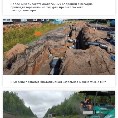
Более 400 высокотехнологичных операций ежегодно
проводят торакальные хирурги Архангельского
онкодиспансера
В Мезени появится биотопливная котельная мощностью 3 МВт