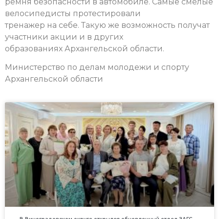
ремня безопасности в автомобиле. Самые смелые
велосипедисты протестировали
тренажер на себе. Такую же возможность получат
участники акции и в других
образованиях Архангельской области.
Министерство по делам молодежи и спорту
Архангельской области