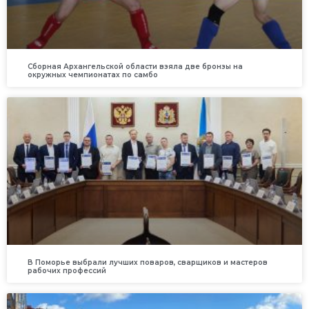
Сборная Архангельской области взяла две бронзы на
окружных чемпионатах по самбо
В Поморье выбрали лучших поваров, сварщиков и мастеров
рабочих профессий