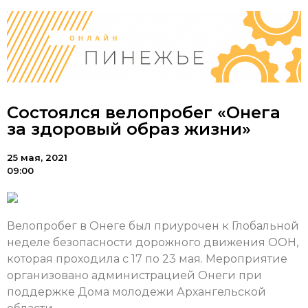
Состоялся велопробег «Онега
за здоровый образ жизни»
25 мая, 2021
09:00
Велопробег в Онеге был приурочен к Глобальной
неделе безопасности дорожного движения ООН,
которая проходила с 17 по 23 мая. Мероприятие
организовано администрацией Онеги при
поддержке Дома молодежи Архангельской