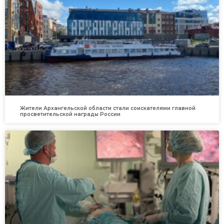
Жители Архангельской области стали соискателями главной
просветительской награды России