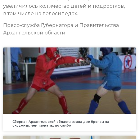
увеличилось количество детей и подростков,
в том числе на велосипедах.
Пресс-служба Губернатора и Правительства
Архангельской области
Сборная Архангельской области взяла две бронзы на
окружных чемпионатах по самбо