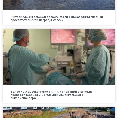
Жители Архангельской области стали соискателями главной
просветительской награды России
Более 400 высокотехнологичных операций ежегодно
проводят торакальные хирурги Архангельского
онкодиспансера