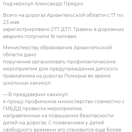
подчеркнул Александр Прядко.
Всего на дорогах Архангельской области с 17 по
23 мая
зарегистрировано 277 ДТП. Травмы в дорожных
авариях получили 16 человек.
Министерству образования Архангельской
области дано
поручение организовать профилактические
мероприятия для предупреждения детского
травматизма на дорогах Поморья во время
школьных каникул.
— В преддверии каникул
я прошу профильное министерство совместно с
ГИБДД провести мероприятия,
направленные на повышение безопасности
детей на дорогах. С появлением у детей
свободного времени это становится еще более