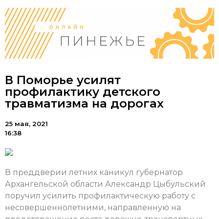
В Поморье усилят
профилактику детского
травматизма на дорогах
25 мая, 2021
16:38
В преддверии летних каникул губернатор
Архангельской области Александр Цыбульский
поручил усилить профилактическую работу с
несовершеннолетними, направленную на