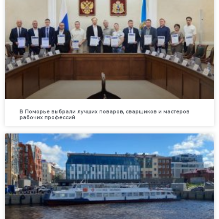
В Поморье выбрали лучших поваров, сварщиков и мастеров
рабочих профессий