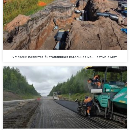
В Мезени появится биотопливная котельная мощностью 3 МВт