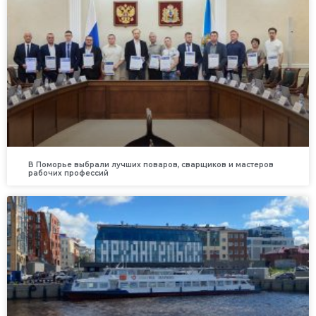
В Поморье выбрали лучших поваров, сварщиков и мастеров
рабочих профессий