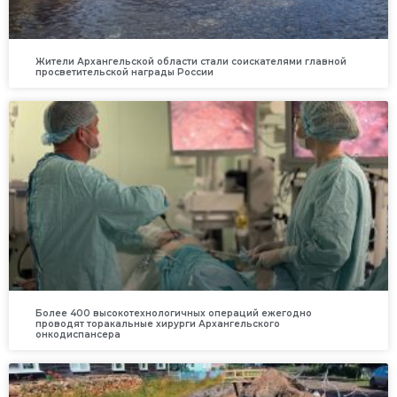
Жители Архангельской области стали соискателями главной
просветительской награды России
Более 400 высокотехнологичных операций ежегодно
проводят торакальные хирурги Архангельского
онкодиспансера