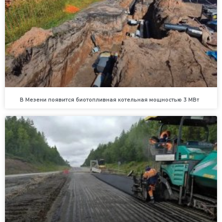
В Мезени появится биотопливная котельная мощностью 3 МВт