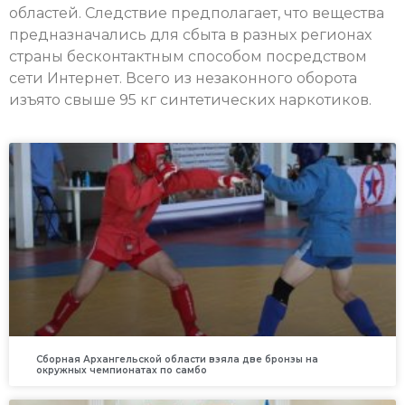
областей. Следствие предполагает, что вещества
предназначались для сбыта в разных регионах
страны бесконтактным способом посредством
сети Интернет. Всего из незаконного оборота
изъято свыше 95 кг синтетических наркотиков.
Сборная Архангельской области взяла две бронзы на
окружных чемпионатах по самбо