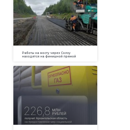
Работы на мосту через Солзу
находятся на финишной прямой