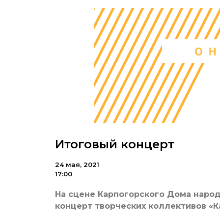
Итоговый концерт
24 мая, 2021
17:00
На сцене Карпогорского Дома народ
концерт творческих коллективов «К