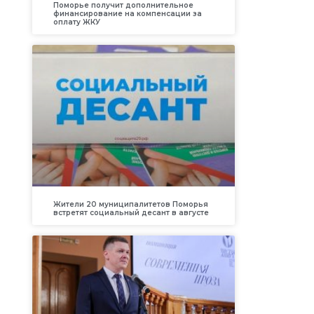
Поморье получит дополнительное
финансирование на компенсации за
оплату ЖКУ
Жители 20 муниципалитетов Поморья
встретят социальный десант в августе