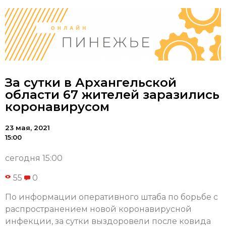
За сутки в Архангельской
области 67 жителей заразились
коронавирусом
23 мая, 2021
15:00
сегодня 15:00
55
0
По информации оперативного штаба по борьбе с
распространением новой коронавирусной
инфекции, за сутки выздоровели после ковида