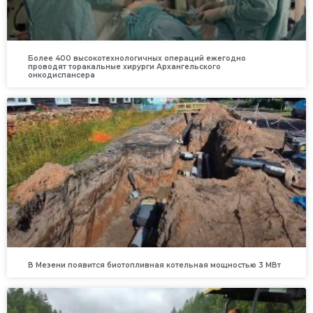
Более 400 высокотехнологичных операций ежегодно
проводят торакальные хирурги Архангельского
онкодиспансера
В Мезени появится биотопливная котельная мощностью 3 МВт