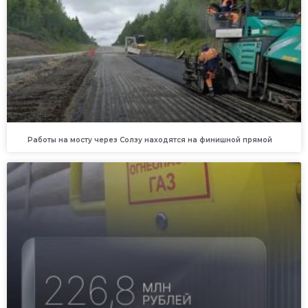
Работы на мосту через Солзу находятся на финишной прямой