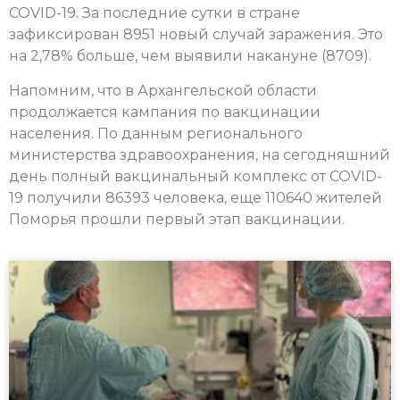
COVID-19. За последние сутки в стране
зафиксирован 8951 новый случай заражения. Это
на 2,78% больше, чем выявили накануне (8709).
Напомним, что в Архангельской области
продолжается кампания по вакцинации
населения. По данным регионального
министерства здравоохранения, на сегодняшний
день полный вакцинальный комплекс от COVID-
19 получили 86393 человека, еще 110640 жителей
Поморья прошли первый этап вакцинации.