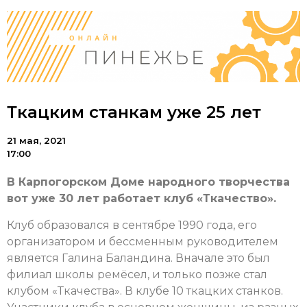
Ткацким станкам уже 25 лет
21 мая, 2021
17:00
В Карпогорском Доме народного творчества
вот уже 30 лет работает клуб «Ткачество».
Клуб образовался в сентябре 1990 года, его
организатором и бессменным руководителем
является Галина Баландина. Вначале это был
филиал школы ремёсел, и только позже стал
клубом «Ткачества». В клубе 10 ткацких станков.