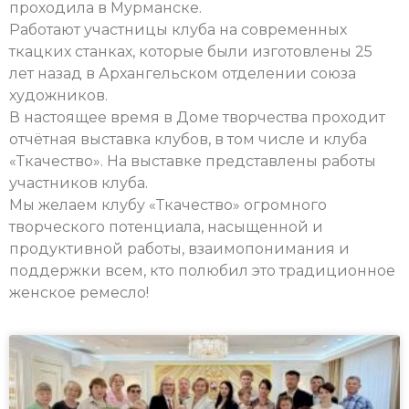
проходила в Мурманске.
Работают участницы клуба на современных
ткацких станках, которые были изготовлены 25
лет назад в Архангельском отделении союза
художников.
В настоящее время в Доме творчества проходит
отчётная выставка клубов, в том числе и клуба
«Ткачество». На выставке представлены работы
участников клуба.
Мы желаем клубу «Ткачество» огромного
творческого потенциала, насыщенной и
продуктивной работы, взаимопонимания и
поддержки всем, кто полюбил это традиционное
женское ремесло!