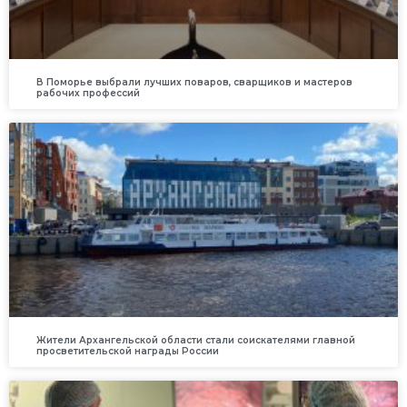
В Поморье выбрали лучших поваров, сварщиков и мастеров
рабочих профессий
Жители Архангельской области стали соискателями главной
просветительской награды России