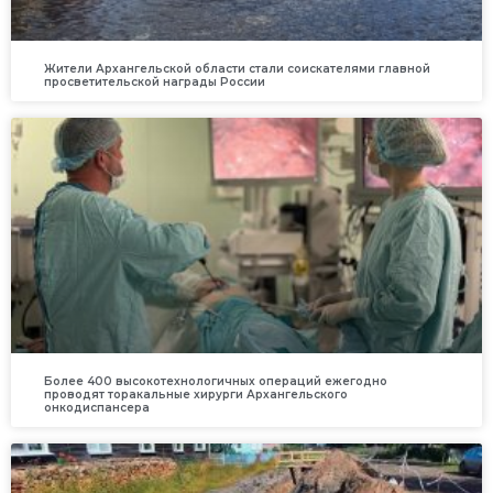
Жители Архангельской области стали соискателями главной
просветительской награды России
Более 400 высокотехнологичных операций ежегодно
проводят торакальные хирурги Архангельского
онкодиспансера