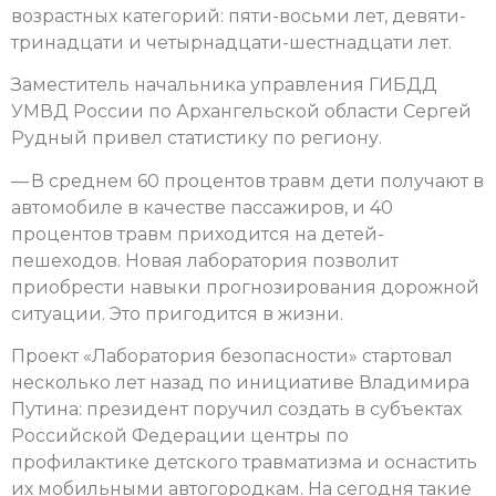
возрастных категорий: пяти-восьми лет, девяти-
тринадцати и четырнадцати-шестнадцати лет.
Заместитель начальника управления ГИБДД
УМВД России по Архангельской области Сергей
Рудный привел статистику по региону.
— В среднем 60 процентов травм дети получают в
автомобиле в качестве пассажиров, и 40
процентов травм приходится на детей-
пешеходов. Новая лаборатория позволит
приобрести навыки прогнозирования дорожной
ситуации. Это пригодится в жизни.
Проект «Лаборатория безопасности» стартовал
несколько лет назад по инициативе Владимира
Путина: президент поручил создать в субъектах
Российской Федерации центры по
профилактике детского травматизма и оснастить
их мобильными автогородкам. На сегодня такие