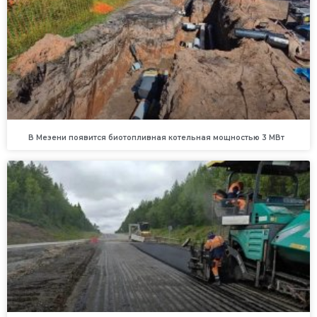
В Мезени появится биотопливная котельная мощностью 3 МВт