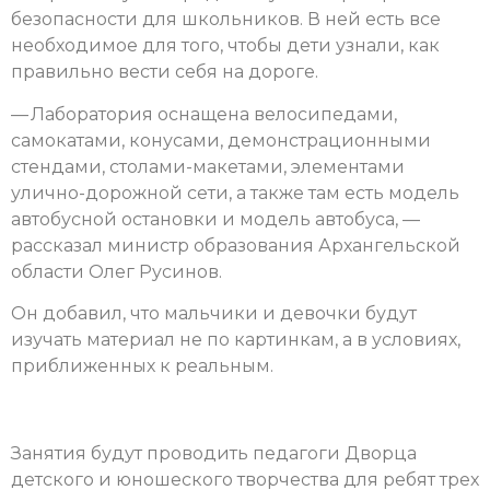
безопасности для школьников. В ней есть все
необходимое для того, чтобы дети узнали, как
правильно вести себя на дороге.
— Лаборатория оснащена велосипедами,
самокатами, конусами, демонстрационными
стендами, столами-макетами, элементами
улично-дорожной сети, а также там есть модель
автобусной остановки и модель автобуса, —
рассказал министр образования Архангельской
области Олег Русинов.
Он добавил, что мальчики и девочки будут
изучать материал не по картинкам, а в условиях,
приближенных к реальным.
Занятия будут проводить педагоги Дворца
детского и юношеского творчества для ребят трех