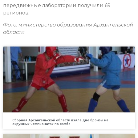
передвижные лаборатории получили 69
регионов.
Фото: министерство образования Архангельской
области
Сборная Архангельской области взяла две бронзы на
окружных чемпионатах по самбо