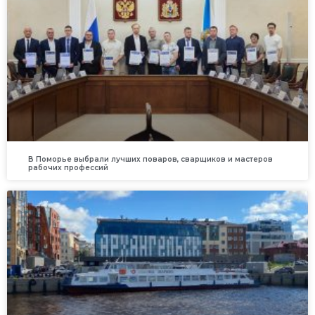
В Поморье выбрали лучших поваров, сварщиков и мастеров
рабочих профессий