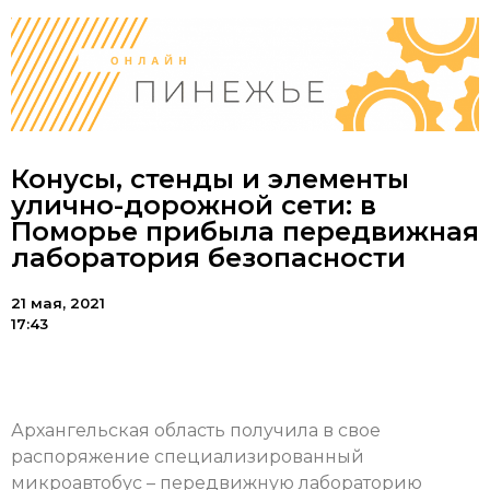
Конусы, стенды и элементы
улично-дорожной сети: в
Поморье прибыла передвижная
лаборатория безопасности
21 мая, 2021
17:43
Архангельская область получила в свое
распоряжение специализированный
микроавтобус – передвижную лабораторию