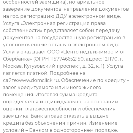
особенностей заемщика), нотариальное
заверение документов, направление документов
на гос. регистрацию ДДУ в электронном виде.
Услуга «Электронная регистрация права
собственности» представляет собой передачу
документов на государственную регистрацию в
уполномоченные органы в электронном виде.
Услугу оказывает ООО «Центр недвижимости от
Сбербанка» (ОГРН 1157746652150, адрес: 121170, г.
Москва, Кутузовский проспект, д. 32, к. 1). Услуга
является платной. Подробнее на
сайте:www.domclick.ru. Обеспечение по кредиту –
залог кредитуемого или иного жилого
помещения. Итоговая сумма кредита
определяется индивидуально, на основании
оценки платежеспособности и обеспечения
заемщика. Банк вправе отказать в выдаче
кредита без объяснения причин. Изменение
условий – Банком в одностороннем порядке.