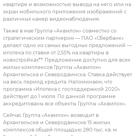
квартире и возможностью вывода на него или на
экран мобильного приложения изображений с
различных камер видеонаблюдения.
Также в мае Группа «Аквилон» совместно со
стратегическим партнером — ПАО «Сбербанк»
делают одно из самых выгодных предложений —
ипотека по ставке от 2,55% на квартиры в
новостройках**. Предложение доступно для всех
жилых комплексов Группы «Аквилон»
Архангельска и Северодвинска. Ставка действует
на весь период кредита. Напоминаем, что
программа «Ипотека с господдержкой 2020»
действует до 1 июля. По данной программе
аккредитованы все объекты Группы «Аквилон».
Сейчас Группа «Аквилон» возводит в
Архангельске и Северодвинске 15 жилых
комплексов общей площадью 280 тыс. кв. м.