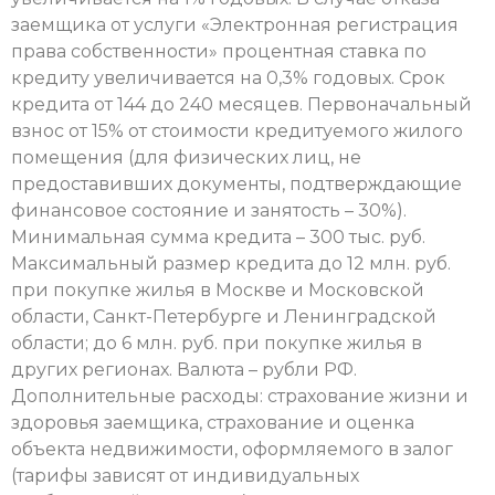
заемщика от услуги «Электронная регистрация
права собственности» процентная ставка по
кредиту увеличивается на 0,3% годовых. Срок
кредита от 144 до 240 месяцев. Первоначальный
взнос от 15% от стоимости кредитуемого жилого
помещения (для физических лиц, не
предоставивших документы, подтверждающие
финансовое состояние и занятость – 30%).
Минимальная сумма кредита – 300 тыс. руб.
Максимальный размер кредита до 12 млн. руб.
при покупке жилья в Москве и Московской
области, Санкт-Петербурге и Ленинградской
области; до 6 млн. руб. при покупке жилья в
других регионах. Валюта – рубли РФ.
Дополнительные расходы: страхование жизни и
здоровья заемщика, страхование и оценка
объекта недвижимости, оформляемого в залог
(тарифы зависят от индивидуальных