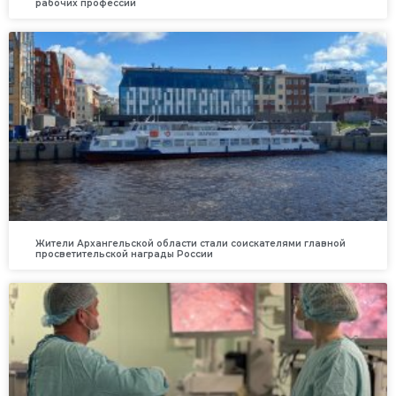
рабочих профессий
Жители Архангельской области стали соискателями главной
просветительской награды России