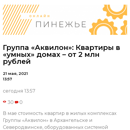
Группа «Аквилон»: Квартиры в
«умных» домах – от 2 млн
рублей
21 мая, 2021
13:57
сегодня 13:57
30
0
В мае стоимость квартир в жилых комплексах
Группы «Аквилон» в Архангельске и
Северодвинске, оборудованных системой