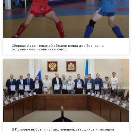
Сборная Архангельской области взяла две бронзы на
окружных чемпионатах по самбо
В Поморье выбрали лучших поваров, сварщиков и мастеров