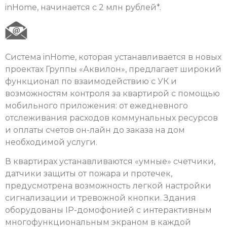
inHome, начинается с 2 млн рублей*.
Система inHome, которая устанавливается в новых
проектах Группы «Аквилон», предлагает широкий
функционал по взаимодействию с УК и
возможностям контроля за квартирой с помощью
мобильного приложения: от ежедневного
отслеживания расходов коммунальных ресурсов
и оплаты счетов он-лайн до заказа на дом
необходимой услуги.
В квартирах устанавливаются «умные» счетчики,
датчики защиты от пожара и протечек,
предусмотрена возможность легкой настройки
сигнализации и тревожной кнопки. Здания
оборудованы IP-домофонией с интерактивным
многофункциональным экраном в каждой